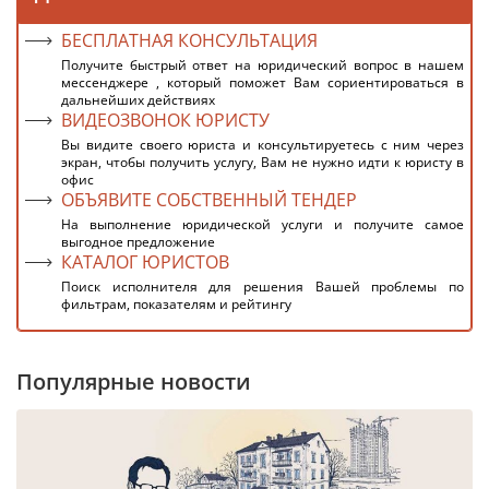
БЕСПЛАТНАЯ КОНСУЛЬТАЦИЯ
Получите быстрый ответ на юридический вопрос в нашем
мессенджере , который поможет Вам сориентироваться в
дальнейших действиях
ВИДЕОЗВОНОК ЮРИСТУ
Вы видите своего юриста и консультируетесь с ним через
экран, чтобы получить услугу, Вам не нужно идти к юристу в
офис
ОБЪЯВИТЕ СОБСТВЕННЫЙ ТЕНДЕР
На выполнение юридической услуги и получите самое
выгодное предложение
КАТАЛОГ ЮРИСТОВ
Поиск исполнителя для решения Вашей проблемы по
фильтрам, показателям и рейтингу
Популярные новости