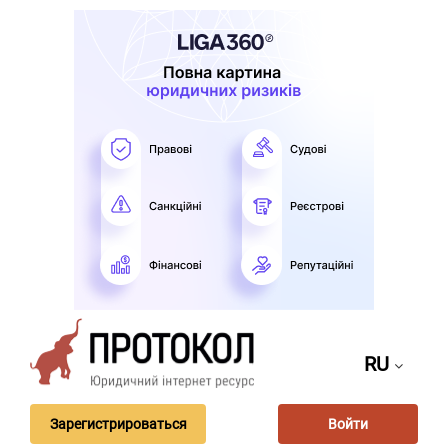
RU
Зарегистрироваться
Войти