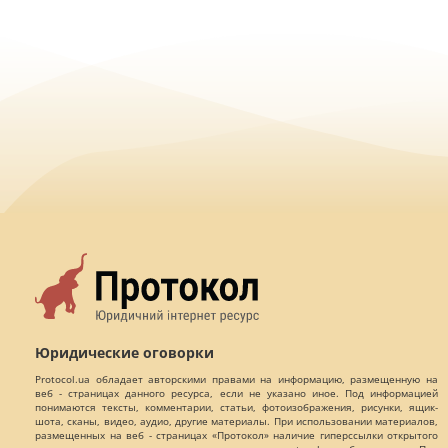
Юридические оговорки
Protocol.ua обладает авторскими правами на информацию, размещенную на
веб - страницах данного ресурса, если не указано иное. Под информацией
понимаются тексты, комментарии, статьи, фотоизображения, рисунки, ящик-
шота, сканы, видео, аудио, другие материалы. При использовании материалов,
размещенных на веб - страницах «Протокол» наличие гиперссылки открытого