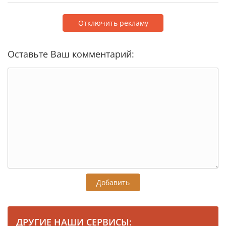
Отключить рекламу
Оставьте Ваш комментарий:
Добавить
ДРУГИЕ НАШИ СЕРВИСЫ: