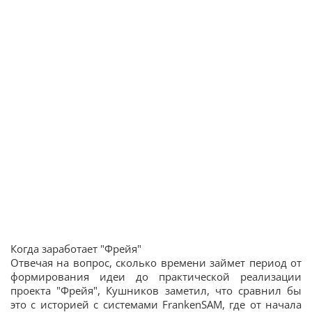
Когда заработает "Фрейя"
Отвечая на вопрос, сколько времени займет период от
формирования идеи до практической реализации
проекта "Фрейя", Кушников заметил, что сравнил бы
это с историей с системами FrankenSAM, где от начала