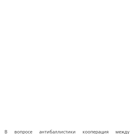
В вопросе антибаллистики кооперация между