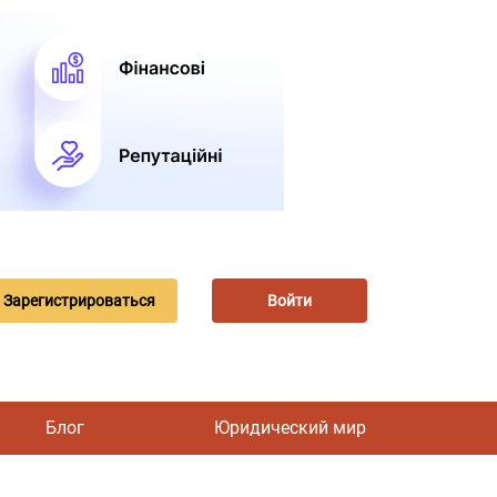
Зарегистрироваться
Войти
Блог
Юридический мир