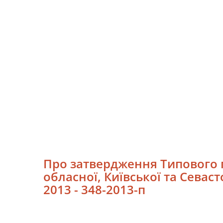
Про затвердження Типового п
обласної, Київської та Севасто
2013 - 348-2013-п