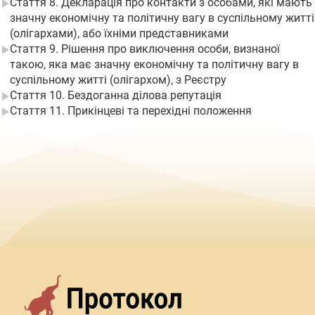
Стаття 8. Декларація про контакти з особами, які мають
значну економічну та політичну вагу в суспільному житті
(олігархами), або їхніми представниками
Стаття 9. Рішення про виключення особи, визнаної
такою, яка має значну економічну та політичну вагу в
суспільному житті (олігархом), з Реєстру
Стаття 10. Бездоганна ділова репутація
Стаття 11. Прикінцеві та перехідні положення