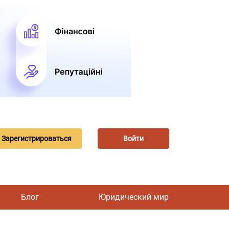
Зарегистрироваться
Войти
Блог
Юридический мир