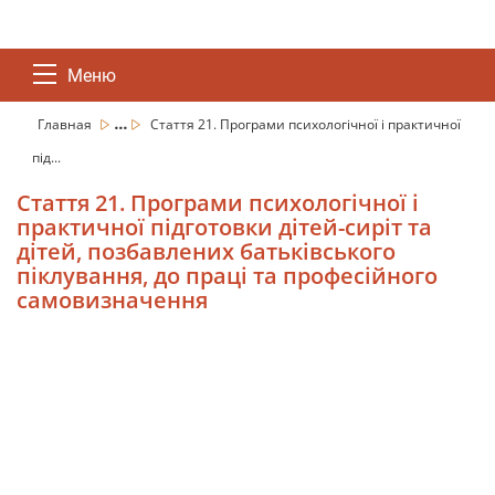
Меню
...
Главная
Стаття 21. Програми психологічної і практичної
під...
Стаття 21. Програми психологічної і
практичної підготовки дітей-сиріт та
дітей, позбавлених батьківського
піклування, до праці та професійного
самовизначення