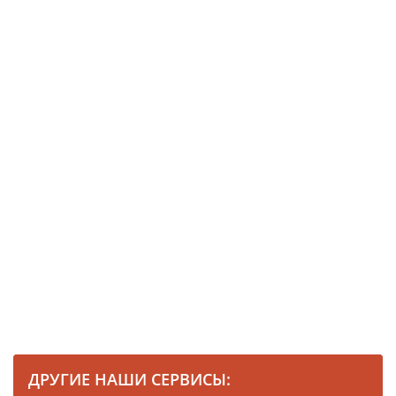
ДРУГИЕ НАШИ СЕРВИСЫ: