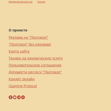
kievperevod.com.ua
Cылки
О проекте
Реклама на "Протокол"
"Протокол" без реклами!
Карта сайта
Тендер на юридическую услугу
Пользовательское соглашение
Допомогти ресурсу "Протокол"
Кредит онлайн
iGaming Protocol