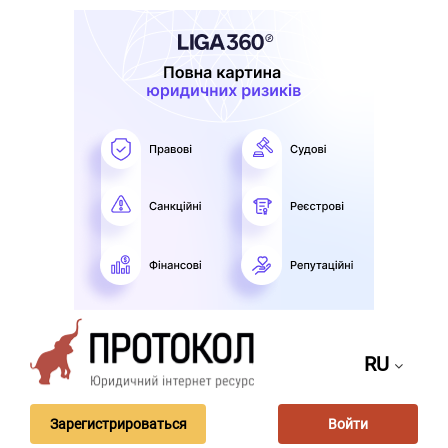
RU
Зарегистрироваться
Войти