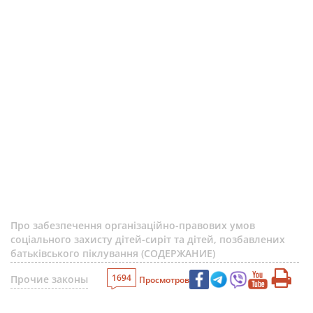
Про забезпечення організаційно-правових умов
соціального захисту дітей-сиріт та дітей, позбавлених
батьківського піклування (СОДЕРЖАНИЕ)
1694
Прочие законы
Просмотров