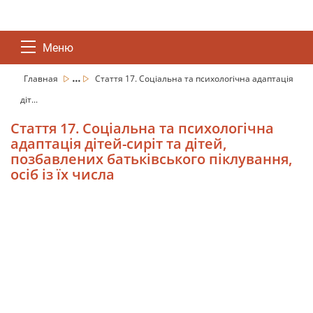
Меню
...
Главная
Стаття 17. Соціальна та психологічна адаптація
діт...
Стаття 17. Соціальна та психологічна
адаптація дітей-сиріт та дітей,
позбавлених батьківського піклування,
осіб із їх числа