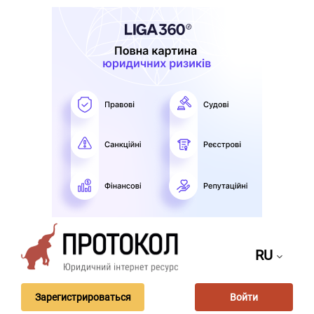
RU
Зарегистрироваться
Войти