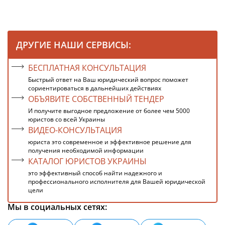
ДРУГИЕ НАШИ СЕРВИСЫ:
БЕСПЛАТНАЯ КОНСУЛЬТАЦИЯ
Быстрый ответ на Ваш юридический вопрос поможет
сориентироваться в дальнейших действиях
ОБЪЯВИТЕ СОБСТВЕННЫЙ ТЕНДЕР
И получите выгодное предложение от более чем 5000
юристов со всей Украины
ВИДЕО-КОНСУЛЬТАЦИЯ
юриста это современное и эффективное решение для
получения необходимой информации
КАТАЛОГ ЮРИСТОВ УКРАИНЫ
это эффективный способ найти надежного и
профессионального исполнителя для Вашей юридической
цели
Мы в социальных сетях: