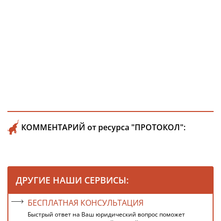
КОММЕНТАРИЙ от ресурса "ПРОТОКОЛ":
ДРУГИЕ НАШИ СЕРВИСЫ:
БЕСПЛАТНАЯ КОНСУЛЬТАЦИЯ
Быстрый ответ на Ваш юридический вопрос поможет