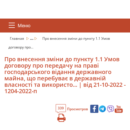
Меню
...
Главная
Про внесення зміни до пункту 1.1 Умов
договору про...
Про внесення зміни до пункту 1.1 Умов
договору про передачу на праві
господарського відання державного
майна, що перебуває в державній
власності та використо... | від 21-10-2022 -
1204-2022-п
339
Просмотров