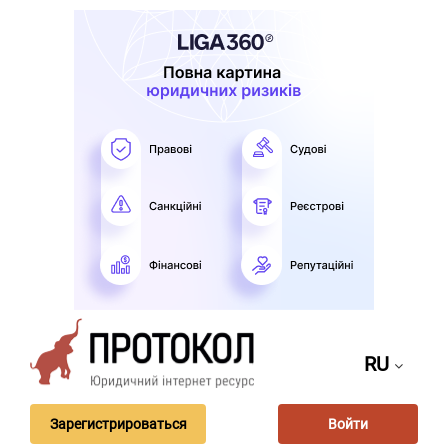
RU
Зарегистрироваться
Войти