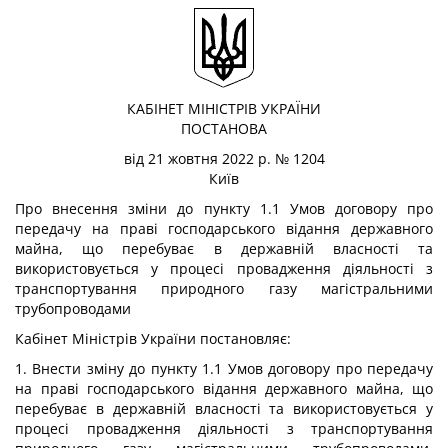
КАБІНЕТ МІНІСТРІВ УКРАЇНИ
ПОСТАНОВА
від 21 жовтня 2022 р. № 1204
Київ
Про внесення зміни до пункту 1.1 Умов договору про
передачу на праві господарського відання державного
майна, що перебуває в державній власності та
використовується у процесі провадження діяльності з
транспортування природного газу магістральними
трубопроводами
Кабінет Міністрів України
постановляє:
1. Внести зміну до пункту 1.1 Умов договору про передачу
на праві господарського відання державного майна, що
перебуває в державній власності та використовується у
процесі провадження діяльності з транспортування