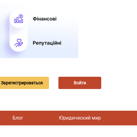
Зарегистрироваться
Войти
Блог
Юридический мир