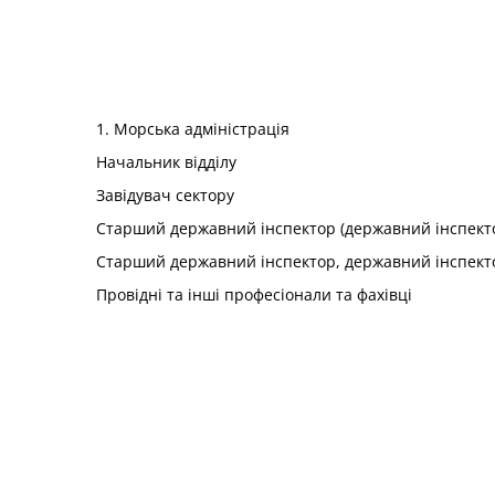
1. Морська адміністрація
Начальник відділу
Завідувач сектору
Старший державний інспектор (державний інспекто
Старший державний інспектор, державний інспект
Провідні та інші професіонали та фахівці