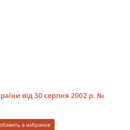
раїни від 30 серпня 2002 р. №
обавить в избраное