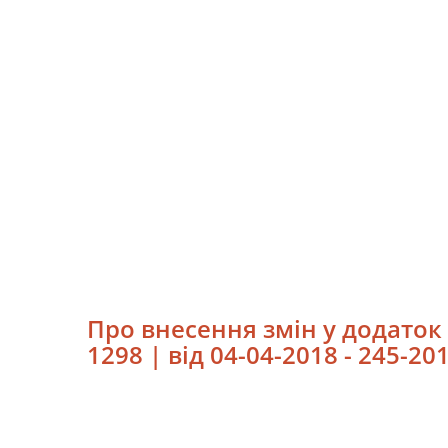
Про внесення змін у додаток 
1298 | від 04-04-2018 - 245-20