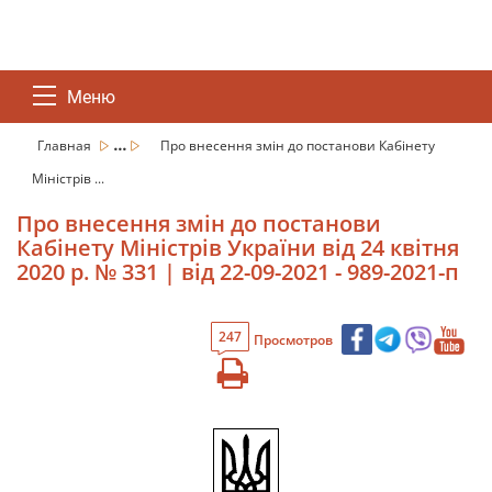
Меню
...
Главная
Про внесення змін до постанови Кабінету
Міністрів ...
Про внесення змін до постанови
Кабінету Міністрів України від 24 квітня
2020 р. № 331 | від 22-09-2021 - 989-2021-п
247
Просмотров