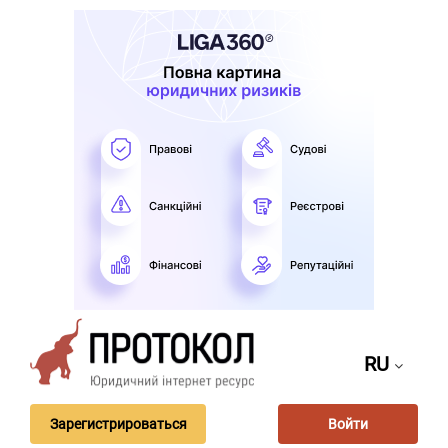
RU
Зарегистрироваться
Войти