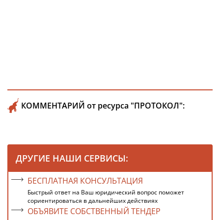
КОММЕНТАРИЙ от ресурса "ПРОТОКОЛ":
ДРУГИЕ НАШИ СЕРВИСЫ:
БЕСПЛАТНАЯ КОНСУЛЬТАЦИЯ
Быстрый ответ на Ваш юридический вопрос поможет
сориентироваться в дальнейших действиях
ОБЪЯВИТЕ СОБСТВЕННЫЙ ТЕНДЕР