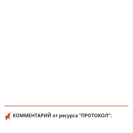
КОММЕНТАРИЙ от ресурса "ПРОТОКОЛ":