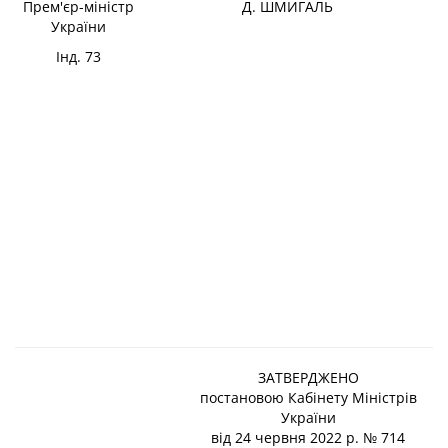
Прем'єр-міністр
Д. ШМИГАЛЬ
України
Інд. 73
ЗАТВЕРДЖЕНО
постановою Кабінету Міністрів
України
від 24 червня 2022 р. № 714