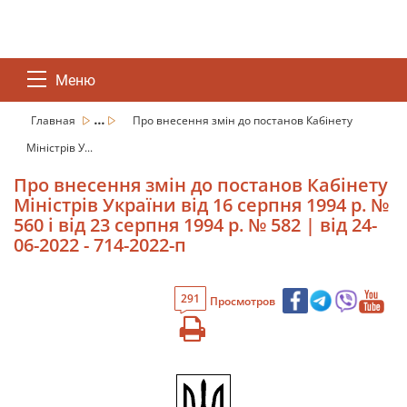
Меню
...
Главная
Про внесення змін до постанов Кабінету
Міністрів У...
Про внесення змін до постанов Кабінету
Міністрів України від 16 серпня 1994 р. №
560 і від 23 серпня 1994 р. № 582 | від 24-
06-2022 - 714-2022-п
291
Просмотров