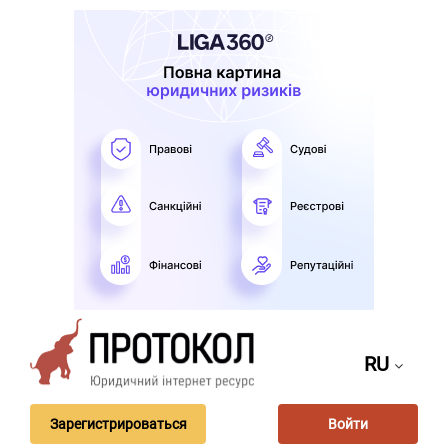
RU
Зарегистрироваться
Войти