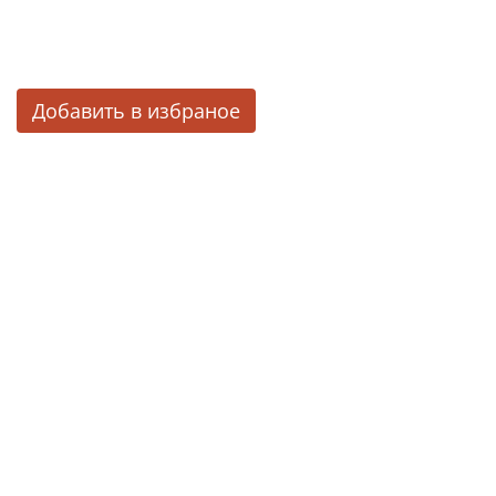
Добавить в избраное