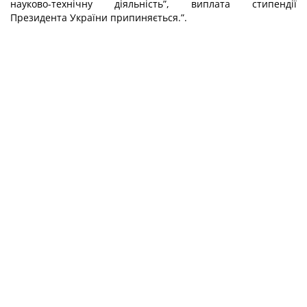
науково-технічну діяльність”, виплата стипендії
Президента України припиняється.”.