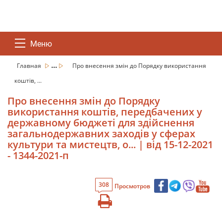
Меню
...
Главная
Про внесення змін до Порядку використання
коштів, ...
Про внесення змін до Порядку
використання коштів, передбачених у
державному бюджеті для здійснення
загальнодержавних заходів у сферах
культури та мистецтв, о... | від 15-12-2021
- 1344-2021-п
308
Просмотров