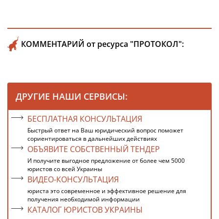
КОММЕНТАРИЙ от ресурса "ПРОТОКОЛ":
ДРУГИЕ НАШИ СЕРВИСЫ:
БЕСПЛАТНАЯ КОНСУЛЬТАЦИЯ
Быстрый ответ на Ваш юридический вопрос поможет
сориентироваться в дальнейших действиях
ОБЪЯВИТЕ СОБСТВЕННЫЙ ТЕНДЕР
И получите выгодное предложение от более чем 5000
юристов со всей Украины
ВИДЕО-КОНСУЛЬТАЦИЯ
юриста это современное и эффективное решение для
получения необходимой информации
КАТАЛОГ ЮРИСТОВ УКРАИНЫ