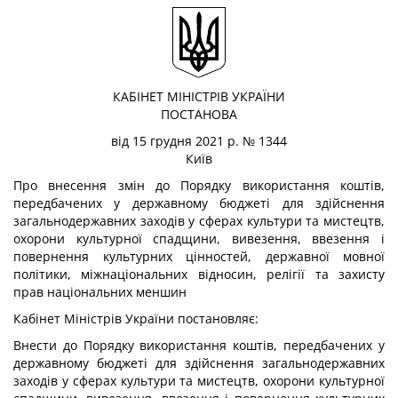
КАБІНЕТ МІНІСТРІВ УКРАЇНИ
ПОСТАНОВА
від 15 грудня 2021 р. № 1344
Київ
Про внесення змін до Порядку використання коштів,
передбачених у державному бюджеті для здійснення
загальнодержавних заходів у сферах культури та мистецтв,
охорони культурної спадщини, вивезення, ввезення і
повернення культурних цінностей, державної мовної
політики, міжнаціональних відносин, релігії та захисту
прав національних меншин
Кабінет Міністрів України
постановляє:
Внести до Порядку використання коштів, передбачених у
державному бюджеті для здійснення загальнодержавних
заходів у сферах культури та мистецтв, охорони культурної