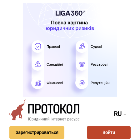
RU
Зарегистрироваться
Войти