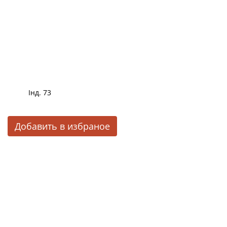
Інд. 73
Добавить в избраное