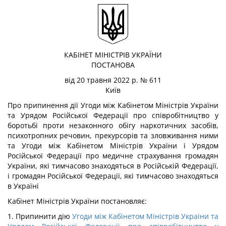
КАБІНЕТ МІНІСТРІВ УКРАЇНИ
ПОСТАНОВА
від 20 травня 2022 р. № 611
Київ
Про припинення дії Угоди між Кабінетом Міністрів України
та Урядом Російської Федерації про співробітництво у
боротьбі проти незаконного обігу наркотичних засобів,
психотропних речовин, прекурсорів та зловживання ними
та Угоди між Кабінетом Міністрів України і Урядом
Російської Федерації про медичне страхування громадян
України, які тимчасово знаходяться в Російській Федерації,
і громадян Російської Федерації, які тимчасово знаходяться
в Україні
Кабінет Міністрів України
постановляє:
1. Припинити дію
Угоди між Кабінетом Міністрів України та