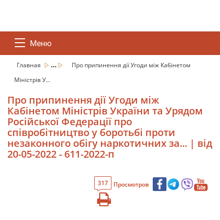
Меню
...
Главная
Про припинення дії Угоди між Кабінетом
Міністрів У...
Про припинення дії Угоди між
Кабінетом Міністрів України та Урядом
Російської Федерації про
співробітництво у боротьбі проти
незаконного обігу наркотичних за... | від
20-05-2022 - 611-2022-п
317
Просмотров