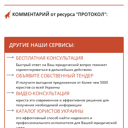
КОММЕНТАРИЙ от ресурса "ПРОТОКОЛ":
ДРУГИЕ НАШИ СЕРВИСЫ:
БЕСПЛАТНАЯ КОНСУЛЬТАЦИЯ
Быстрый ответ на Ваш юридический вопрос поможет
сориентироваться в дальнейших действиях
ОБЪЯВИТЕ СОБСТВЕННЫЙ ТЕНДЕР
И получите выгодное предложение от более чем 5000
юристов со всей Украины
ВИДЕО-КОНСУЛЬТАЦИЯ
юриста это современное и эффективное решение для
получения необходимой информации
КАТАЛОГ ЮРИСТОВ УКРАИНЫ
это эффективный способ найти надежного и
профессионального исполнителя для Вашей юридической
цели