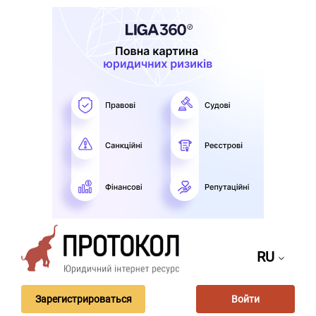
RU
Зарегистрироваться
Войти