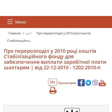
Меню
...
Главная
Про перерозподіл у 2010 році коштів
Стабілізаційно...
Про перерозподіл у 2010 році коштів
Стабілізаційного фонду для
забезпечення виплати заробітної плати
шахтарям | від 22-12-2010 - 1202-2010-п
264
Просмотров