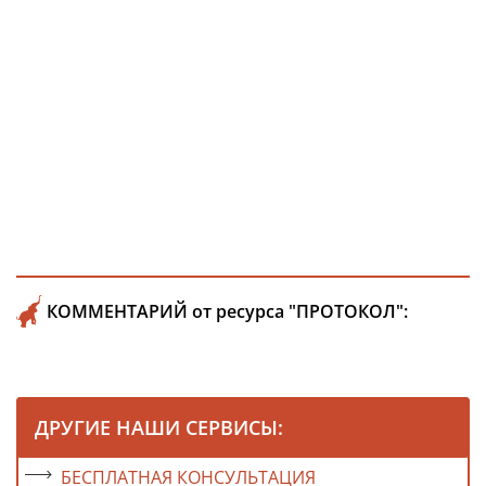
КОММЕНТАРИЙ от ресурса "ПРОТОКОЛ":
ДРУГИЕ НАШИ СЕРВИСЫ:
БЕСПЛАТНАЯ КОНСУЛЬТАЦИЯ