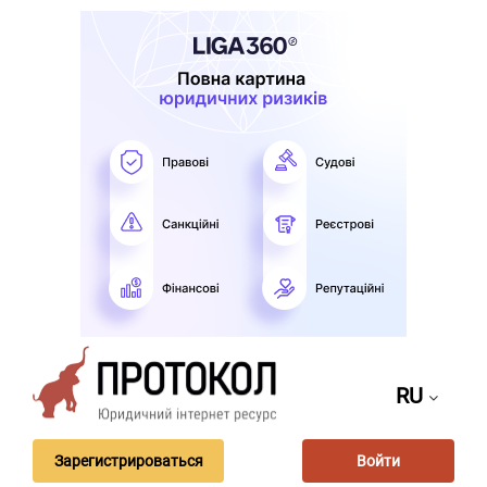
RU
Зарегистрироваться
Войти