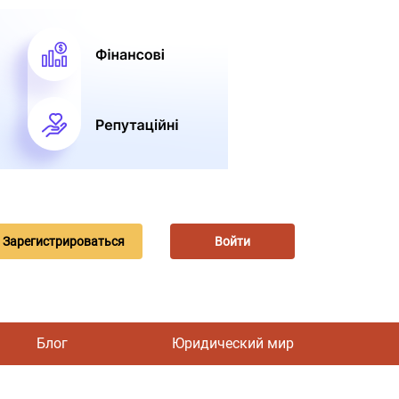
Зарегистрироваться
Войти
Блог
Юридический мир