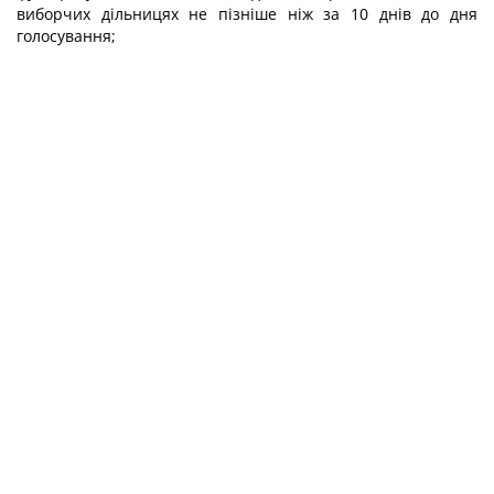
виборчих дільницях не пізніше ніж за 10 днів до дня
голосування;