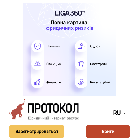
RU
Зарегистрироваться
Войти