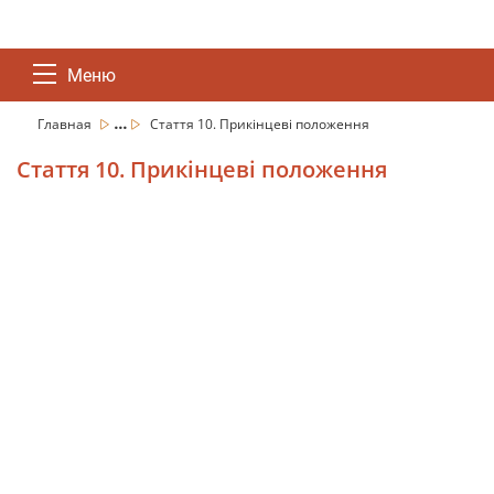
Меню
...
Главная
Стаття 10. Прикінцеві положення
Стаття 10. Прикінцеві положення