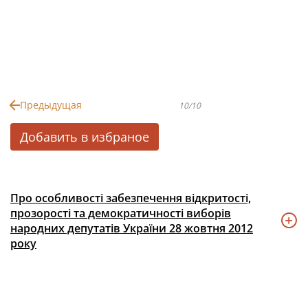
Предыдущая
10/10
Добавить в избраное
Про особливості забезпечення відкритості,
прозорості та демократичності виборів
народних депутатів України 28 жовтня 2012
року