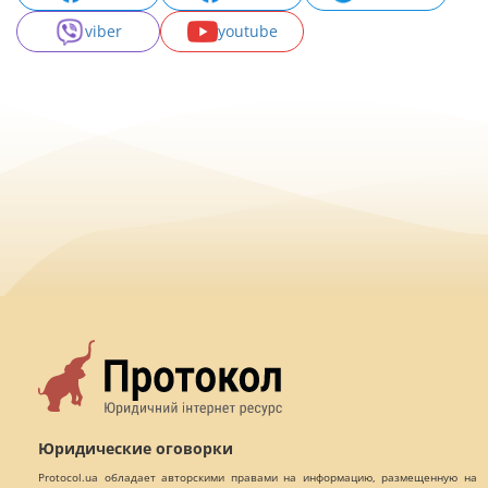
viber
youtube
Юридические оговорки
Protocol.ua обладает авторскими правами на информацию, размещенную на