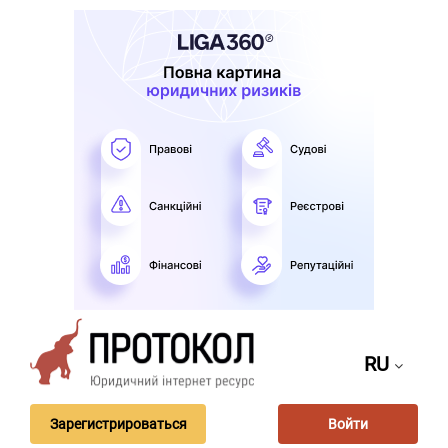
RU
Зарегистрироваться
Войти