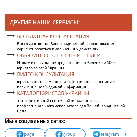
ДРУГИЕ НАШИ СЕРВИСЫ:
БЕСПЛАТНАЯ КОНСУЛЬТАЦИЯ
Быстрый ответ на Ваш юридический вопрос поможет
сориентироваться в дальнейших действиях
ОБЪЯВИТЕ СОБСТВЕННЫЙ ТЕНДЕР
И получите выгодное предложение от более чем 5000
юристов со всей Украины
ВИДЕО-КОНСУЛЬТАЦИЯ
юриста это современное и эффективное решение для
получения необходимой информации
КАТАЛОГ ЮРИСТОВ УКРАИНЫ
это эффективный способ найти надежного и
профессионального исполнителя для Вашей юридической
цели
Мы в социальных сетях:
page
group
telegram