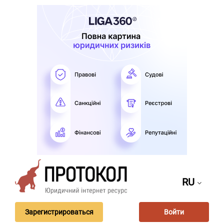
RU
Зарегистрироваться
Войти