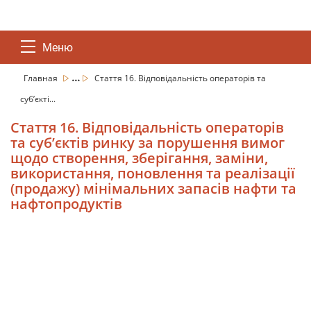
Меню
...
Главная
Стаття 16. Відповідальність операторів та
суб’єкті...
Стаття 16. Відповідальність операторів
та суб’єктів ринку за порушення вимог
щодо створення, зберігання, заміни,
використання, поновлення та реалізації
(продажу) мінімальних запасів нафти та
нафтопродуктів