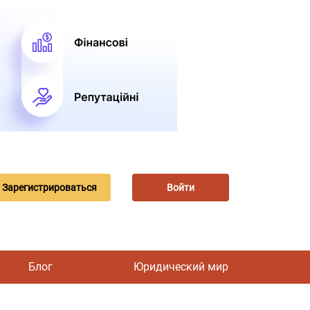
Зарегистрироваться
Войти
Блог
Юридический мир