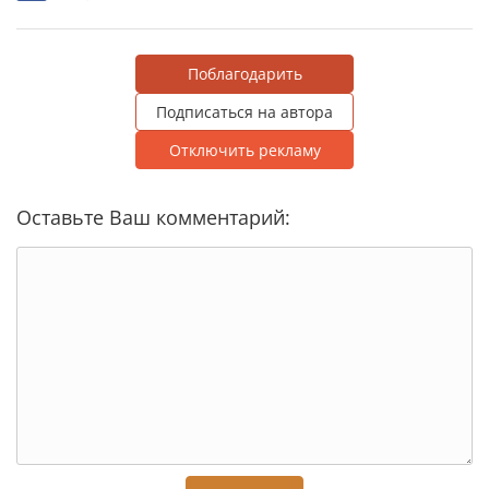
Поблагодарить
Подписаться на автора
Отключить рекламу
Оставьте Ваш комментарий: