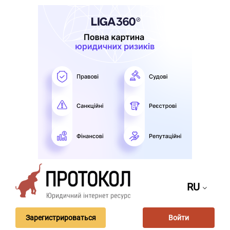
RU
Зарегистрироваться
Войти