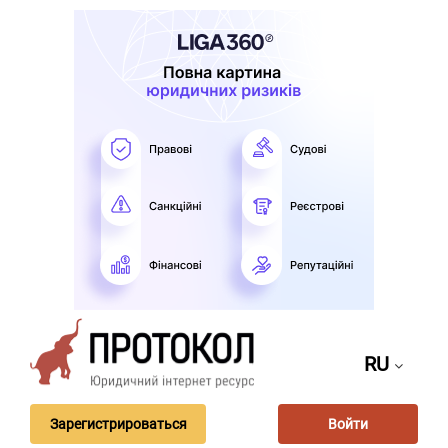
RU
Зарегистрироваться
Войти