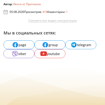
Автор:
Лента от Протокола
05.08.2026
Просмотров:
416
Коментарии:
1
Смотреть все видео консультации
Мы в социальных сетях:
page
group
telegram
viber
youtube