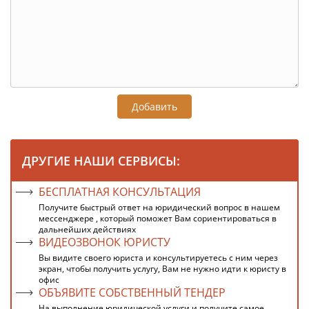
Добавить
ДРУГИЕ НАШИ СЕРВИСЫ:
БЕСПЛАТНАЯ КОНСУЛЬТАЦИЯ
Получите быстрый ответ на юридический вопрос в нашем
мессенджере , который поможет Вам сориентироваться в
дальнейших действиях
ВИДЕОЗВОНОК ЮРИСТУ
Вы видите своего юриста и консультируетесь с ним через
экран, чтобы получить услугу, Вам не нужно идти к юристу в
офис
ОБЪЯВИТЕ СОБСТВЕННЫЙ ТЕНДЕР
На выполнение юридической услуги и получите самое