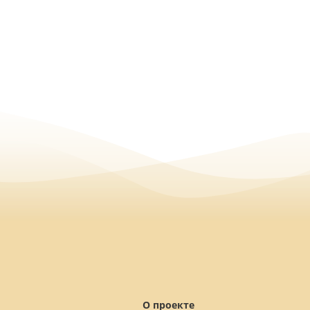
О проекте