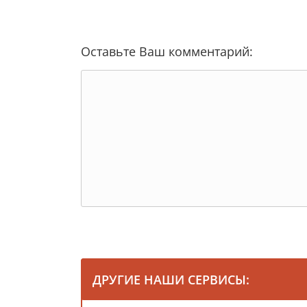
Оставьте Ваш комментарий:
ДРУГИЕ НАШИ СЕРВИСЫ: