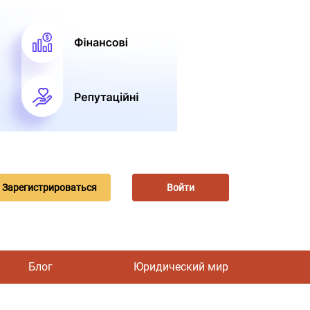
Зарегистрироваться
Войти
Блог
Юридический мир