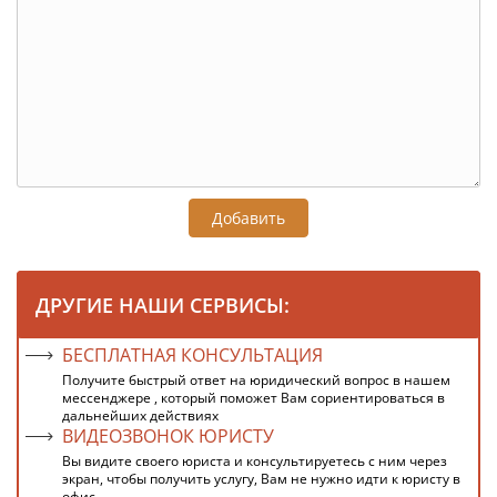
Добавить
ДРУГИЕ НАШИ СЕРВИСЫ:
БЕСПЛАТНАЯ КОНСУЛЬТАЦИЯ
Получите быстрый ответ на юридический вопрос в нашем
мессенджере , который поможет Вам сориентироваться в
дальнейших действиях
ВИДЕОЗВОНОК ЮРИСТУ
Вы видите своего юриста и консультируетесь с ним через
экран, чтобы получить услугу, Вам не нужно идти к юристу в
офис