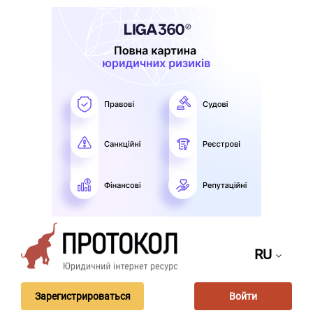
RU
Зарегистрироваться
Войти