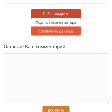
Поблагодарить
Подписаться на автора
Отключить рекламу
Оставьте Ваш комментарий:
Добавить