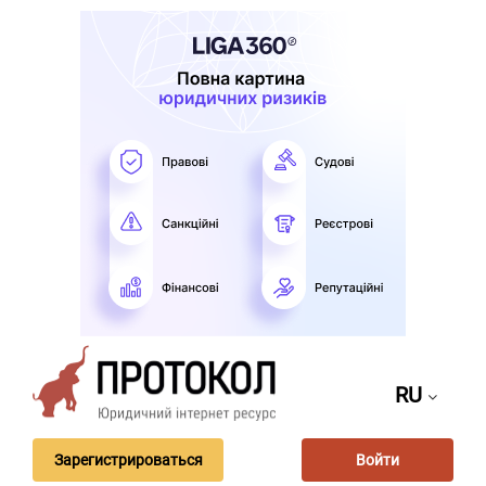
RU
Зарегистрироваться
Войти