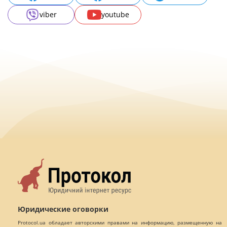
viber
youtube
Юридические оговорки
Protocol.ua обладает авторскими правами на информацию, размещенную на