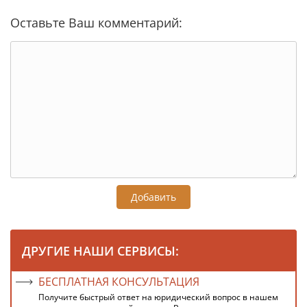
Оставьте Ваш комментарий:
Добавить
ДРУГИЕ НАШИ СЕРВИСЫ:
БЕСПЛАТНАЯ КОНСУЛЬТАЦИЯ
Получите быстрый ответ на юридический вопрос в нашем