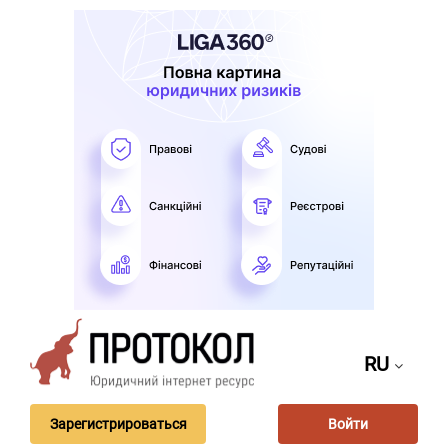
RU
Зарегистрироваться
Войти