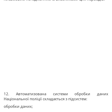
12. Автоматизована системи обробки даних
Національної поліції складається з підсистем:
обробки даних;