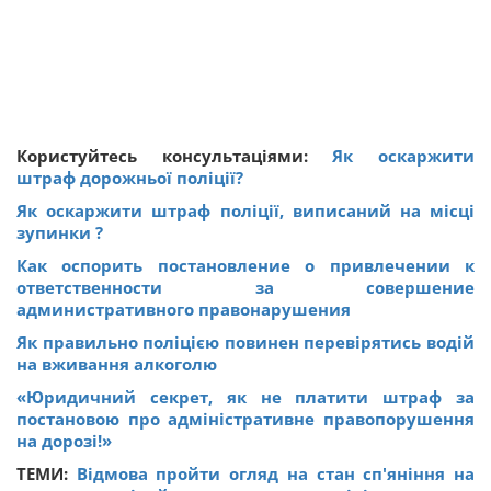
Користуйтесь консультаціями:
Як оскаржити
штраф дорожньої поліції?
Як оскаржити штраф поліції, виписаний на місці
зупинки ?
Как оспорить постановление о привлечении к
ответственности за совершение
административного правонарушения
Як правильно поліцією повинен перевірятись водій
на вживання алкоголю
«Юридичний секрет, як не платити штраф за
постановою про адміністративне правопорушення
на дорозі!»
ТЕМИ:
Відмова пройти огляд на стан сп'яніння на