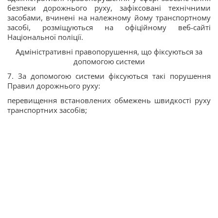
безпеки дорожнього руху, зафіксовані технічними
засобами, вчинені на належному йому транспортному
засобі, розміщуються на офіційному веб-сайті
Національної поліції.
Адміністративні правопорушення, що фіксуються за
допомогою системи
7. За допомогою системи фіксуються такі порушення
Правил дорожнього руху:
перевищення встановлених обмежень швидкості руху
транспортних засобів;