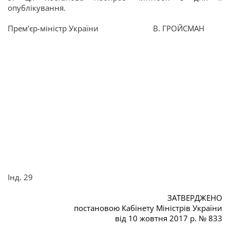
опублікування.
Прем’єр-міністр України
В. ГРОЙСМАН
Інд. 29
ЗАТВЕРДЖЕНО
постановою Кабінету Міністрів України
від 10 жовтня 2017 р. № 833