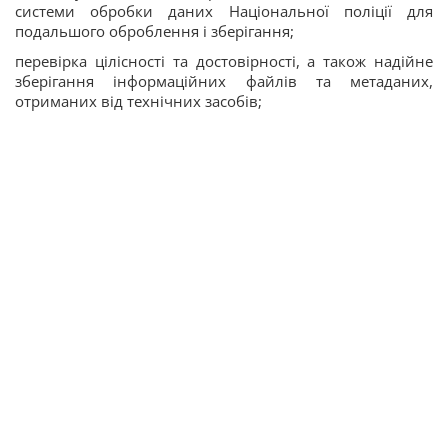
системи обробки даних Національної поліції для
подальшого оброблення і зберігання;
перевірка цілісності та достовірності, а також надійне
зберігання інформаційних файлів та метаданих,
отриманих від технічних засобів;