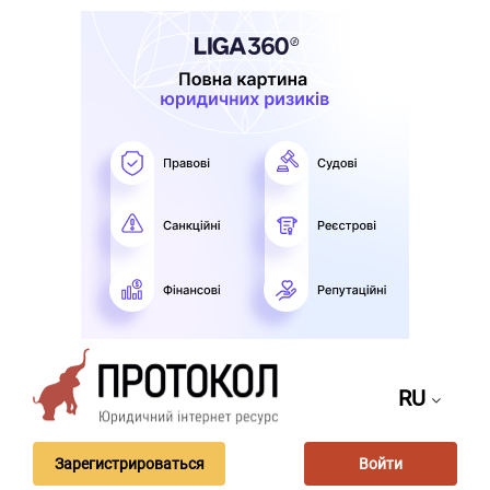
RU
Зарегистрироваться
Войти