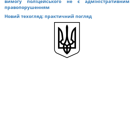
вимогу поліцейського не є адміністративним
правопорушенням
Новий техогляд: практичний погляд