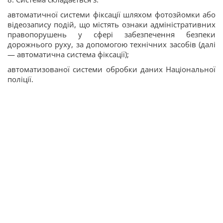
автоматичної системи фіксації шляхом фотозйомки або
відеозапису подій, що містять ознаки адміністративних
правопорушень у сфері забезпечення безпеки
дорожнього руху, за допомогою технічних засобів (далі
— автоматична система фіксації);
автоматизованої системи обробки даних Національної
поліції.