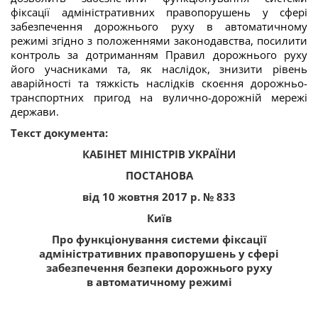
фіксації адміністративних правопорушень у сфері
забезпечення дорожнього руху в автоматичному
режимі згідно з положеннями законодавства, посилити
контроль за дотриманням Правил дорожнього руху
його учасниками та, як наслідок, знизити рівень
аварійності та тяжкість наслідків скоєння дорожньо-
транспортних пригод на вулично-дорожній мережі
держави.
Текст документа:
КАБІНЕТ МІНІСТРІВ УКРАЇНИ
ПОСТАНОВА
від 10 жовтня 2017 р. № 833
Київ
Про функціонування системи фіксації
адміністративних правопорушень у сфері
забезпечення безпеки дорожнього руху
в автоматичному режимі