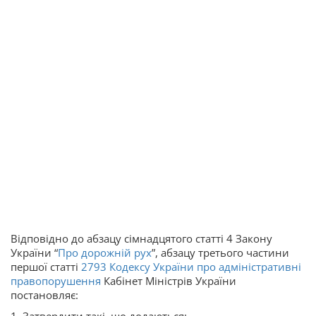
Відповідно до абзацу сімнадцятого статті 4 Закону
України “
Про дорожній рух
”, абзацу третього частини
першої статті
2793
Кодексу України про адміністративні
правопорушення
Кабінет Міністрів України
постановляє: