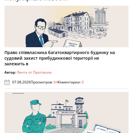
Право співвласника багатоквартирного будинку на
судовий захист прибудинкової території не
залежить в
Автор:
Лента от Протокола
07.08.2026
Просмотров:
64
Коментарии:
0