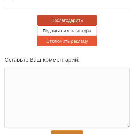
Поблагодарить
Подписаться на автора
Отключить рекламу
Оставьте Ваш комментарий: