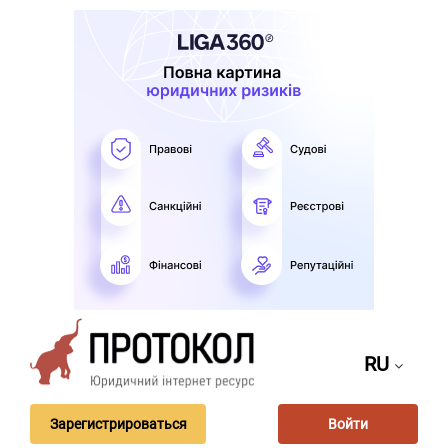
RU
Зарегистрироваться
Войти