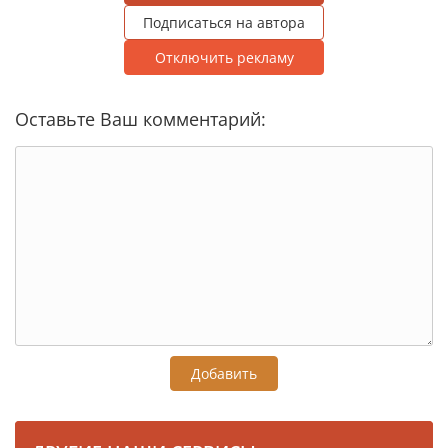
Подписаться на автора
Отключить рекламу
Оставьте Ваш комментарий:
Добавить