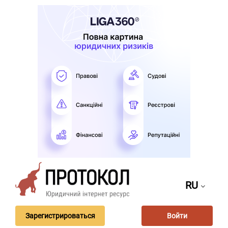
RU
Зарегистрироваться
Войти