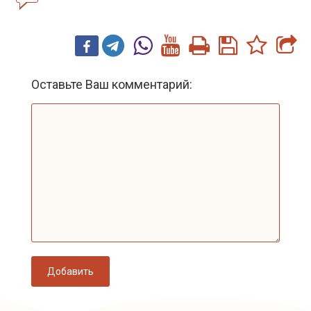
Оставьте Ваш комментарий:
Добавить