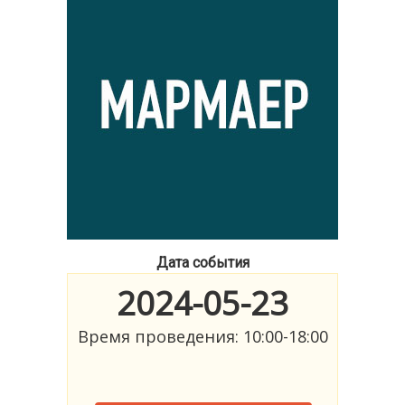
Дата события
2024-05-23
Время проведения: 10:00-18:00