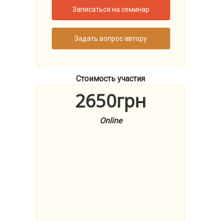
Записаться на семинар
Задать вопрос автору
Стоимость участия
2650грн
Online