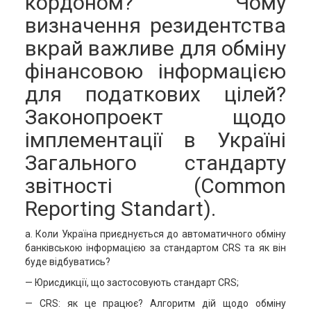
кордоном? Чому
визначення резидентства
вкрай важливе для обміну
фінансовою інформацією
для податкових цілей?
Законопроект щодо
імплементації в Україні
Загального стандарту
звітності (Common
Reporting Standart).
а. Коли Україна приєднується до автоматичного обміну
банківською інформацією за стандартом CRS та як він
буде відбуватись?
— Юрисдикції, що застосовують стандарт CRS;
— CRS: як це працює? Алгоритм дій щодо обміну