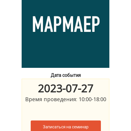
Дата события
2023-07-27
Время проведения: 10:00-18:00
Записаться на семинар