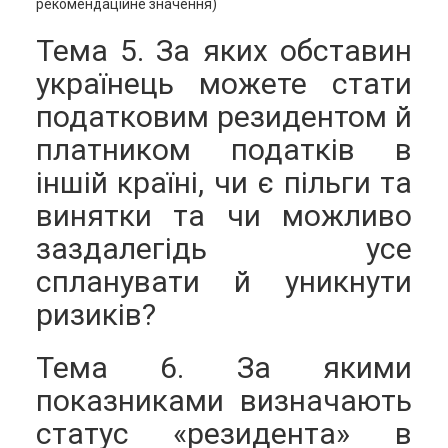
рекомендаційне значення)
Тема 5. За яких обставин
українець можете стати
податковим резидентом й
платником податків в
іншій країні, чи є пільги та
винятки та чи можливо
заздалегідь усе
спланувати й уникнути
ризиків?
Тема 6. За якими
показниками визначають
статус «резидента» в