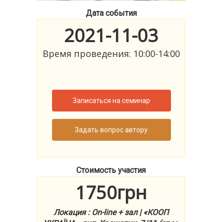
Дата события
2021-11-03
Время проведения: 10:00-14:00
Записаться на семинар
Задать вопрос автору
Стоимость участия
1750грн
Локация : On-line + зал | «КООП