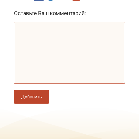
Оставьте Ваш комментарий:
Добавить