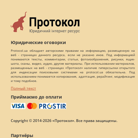
Юридические оговорки
Protocol.ua обладает авторскими правами на информацию, размещенную на
веб - страницах данного ресурса, если не указано иное. Под информацией
понимаются тексты, комментарии, статьи, фотоизображения, рисунки, ящик-
шота, сканы, видео, аудио, другие материалы. При использовании материалов,
размещенных на веб - страницах «Протокол» наличие гиперссылки открытого
для индексации поисковыми системами на protocol.ua обязательна. Под
использованием понимается копирования, адаптация, рерайтинг, модификация
и тому подобное.
Полный текст
Приймаємо до оплати
Copyright © 2014-2026 «Протокол». Все права защищены.
Партнёры