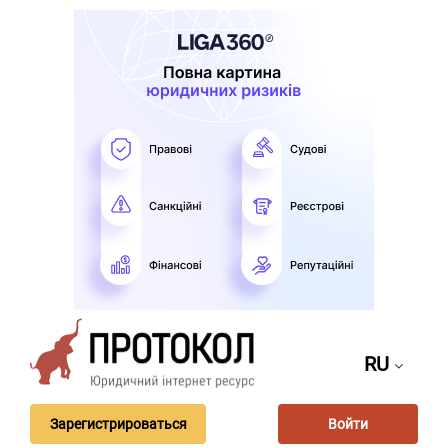
RU
Зарегистрироваться
Войти