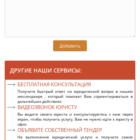
Добавить
ДРУГИЕ НАШИ СЕРВИСЫ:
БЕСПЛАТНАЯ КОНСУЛЬТАЦИЯ
Получите быстрый ответ на юридический вопрос в нашем
мессенджере , который поможет Вам сориентироваться в
дальнейших действиях
ВИДЕОЗВОНОК ЮРИСТУ
Вы видите своего юриста и консультируетесь с ним через
экран, чтобы получить услугу, Вам не нужно идти к юристу в
офис
ОБЪЯВИТЕ СОБСТВЕННЫЙ ТЕНДЕР
На выполнение юридической услуги и получите самое