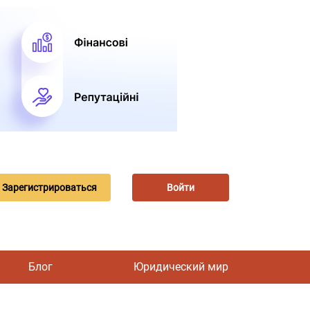
Зарегистрироваться
Войти
Блог
Юридический мир