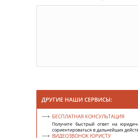
ДРУГИЕ НАШИ СЕРВИСЫ:
БЕСПЛАТНАЯ КОНСУЛЬТАЦИЯ
Получите быстрый ответ на юридич
сориентироваться в дальнейших дейст
ВИДЕОЗВОНОК ЮРИСТУ