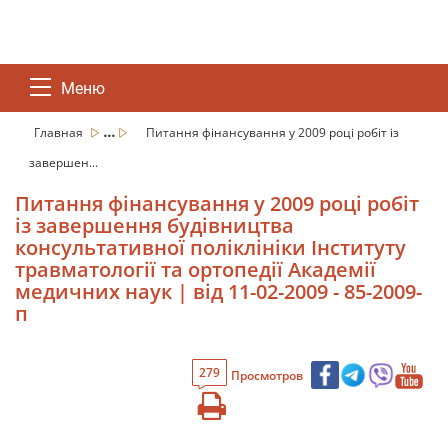
Меню
...
Главная
Питання фінансування у 2009 році робіт із
завершен...
Питання фінансування у 2009 році робіт
із завершення будівництва
консультативної поліклініки Інституту
травматології та ортопедії Академії
медичних наук | від 11-02-2009 - 85-2009-
п
279
Просмотров