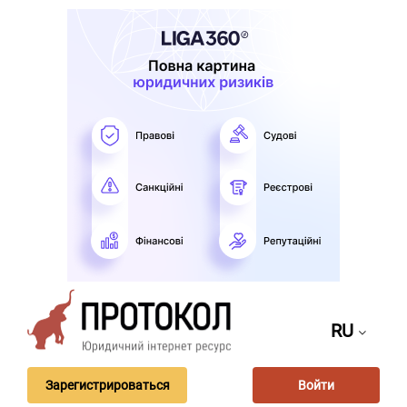
RU
Зарегистрироваться
Войти