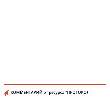
КОММЕНТАРИЙ от ресурса "ПРОТОКОЛ":