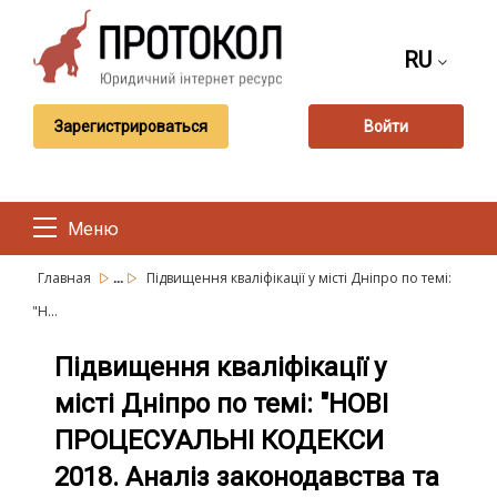
RU
Зарегистрироваться
Войти
Меню
...
Главная
Підвищення кваліфікації у місті Дніпро по темі:
"Н...
Підвищення кваліфікації у
місті Дніпро по темі: "НОВІ
ПРОЦЕСУАЛЬНІ КОДЕКСИ
2018. Аналіз законодавства та