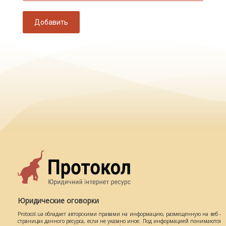
Добавить
Юридические оговорки
Protocol.ua обладает авторскими правами на информацию, размещенную на веб -
страницах данного ресурса, если не указано иное. Под информацией понимаются