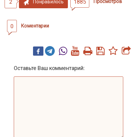
2
1885
Просмотров
Понравилось
0
Коментарии
Оставьте Ваш комментарий: