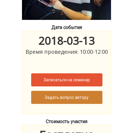
Дата события
2018-03-13
Время проведения: 10:00-12:00
Записаться на семинар
Задать вопрос автору
Стоимость участия