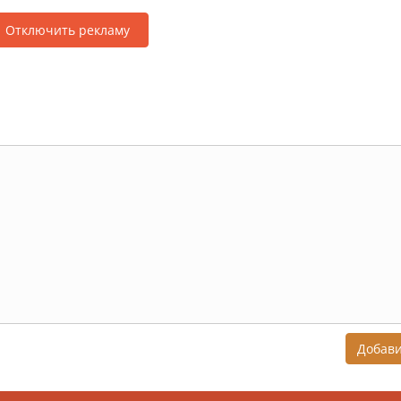
Отключить рекламу
Добав