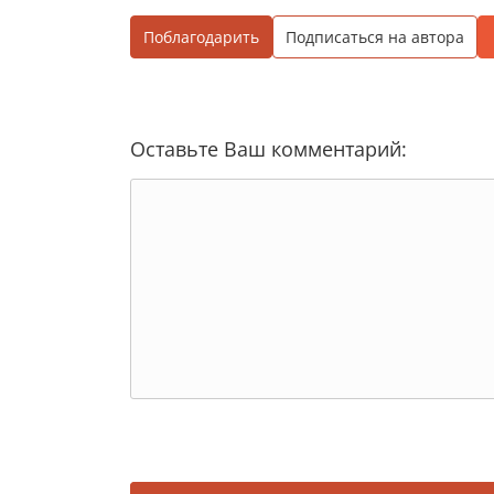
Поблагодарить
Подписаться на автора
Оставьте Ваш комментарий: