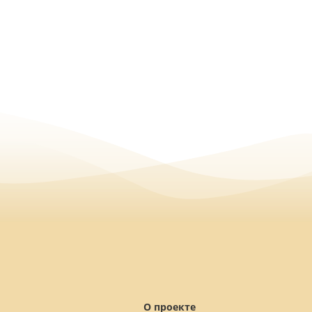
О проекте