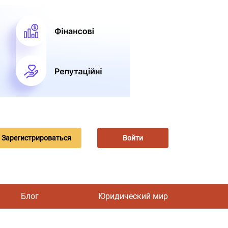
Зарегистрироваться
Войти
Блог
Юридический мир