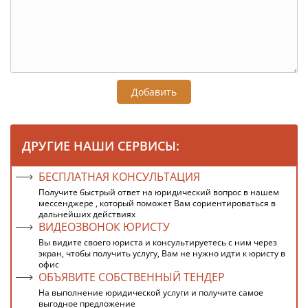
Добавить
ДРУГИЕ НАШИ СЕРВИСЫ:
БЕСПЛАТНАЯ КОНСУЛЬТАЦИЯ
Получите быстрый ответ на юридический вопрос в нашем
мессенджере , который поможет Вам сориентироваться в
дальнейших действиях
ВИДЕОЗВОНОК ЮРИСТУ
Вы видите своего юриста и консультируетесь с ним через
экран, чтобы получить услугу, Вам не нужно идти к юристу в
офис
ОБЪЯВИТЕ СОБСТВЕННЫЙ ТЕНДЕР
На выполнение юридической услуги и получите самое
выгодное предложение