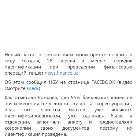
Новый закон о финансовом мониторинге вступил в
силу сегодня, 28 апреля и меняет порядок
идентификации при проведении финансовых
операций, пишет
news.finance.ua
Об этом сообщил НБУ на странице FACEBOOK (видео
смотрите
здесь
)
Как отметила Рожкова, для 95% банковских клиентов
эти изменения не усложнят жизнь, а скорее упростят,
ведь все клиенты банков уже являются
идентифицированными, уже однажды были в
отделении, заполняли анкету и предоставляли
ксерокопии своих документов, поэтому их
идентификация проведена.