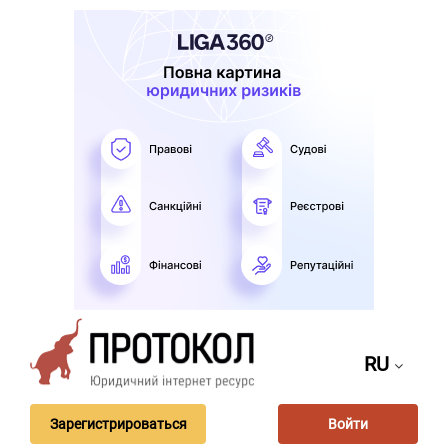
RU
Зарегистрироваться
Войти