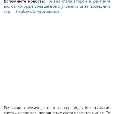
Вспомните новость:
Гривна стала второй в рейтинге
валют, которые больше всего укрепились за последний
год — Нацбанк (инфографика)
Речь идет преимущественно о переводах без открытия
счета – например, пополнение счета через терминал. То