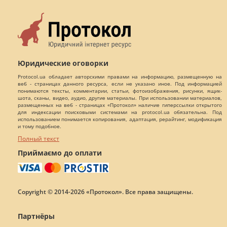
Юридические оговорки
Protocol.ua обладает авторскими правами на информацию, размещенную на
веб - страницах данного ресурса, если не указано иное. Под информацией
понимаются тексты, комментарии, статьи, фотоизображения, рисунки, ящик-
шота, сканы, видео, аудио, другие материалы. При использовании материалов,
размещенных на веб - страницах «Протокол» наличие гиперссылки открытого
для индексации поисковыми системами на protocol.ua обязательна. Под
использованием понимается копирования, адаптация, рерайтинг, модификация
и тому подобное.
Полный текст
Приймаємо до оплати
Copyright © 2014-2026 «Протокол». Все права защищены.
Партнёры