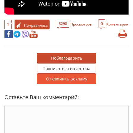
0
3298
1
Просмотров
Коментарии
Понравилось
Поблагодарить
Подписаться на автора
Отключить рекламу
Оставьте Ваш комментарий: