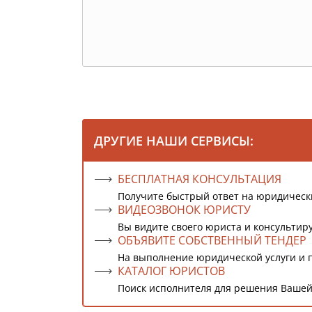
ДРУГИЕ НАШИ СЕРВИСЫ:
БЕСПЛАТНАЯ КОНСУЛЬТАЦИЯ
Получите быстрый ответ на юридическ
ВИДЕОЗВОНОК ЮРИСТУ
Вы видите своего юриста и консультиру
ОБЪЯВИТЕ СОБСТВЕННЫЙ ТЕНДЕР
На выполнение юридической услуги и 
КАТАЛОГ ЮРИСТОВ
Поиск исполнителя для решения Вашей