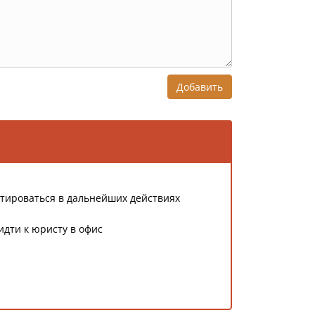
Добавить
тироваться в дальнейших действиях
идти к юристу в офис