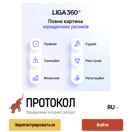
RU
Зарегистрироваться
Войти