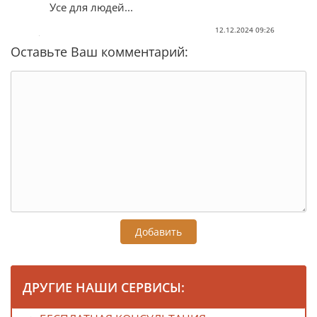
Усе для людей...
12.12.2024 09:26
Оставьте Ваш комментарий:
Добавить
ДРУГИЕ НАШИ СЕРВИСЫ: