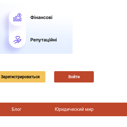
Зарегистрироваться
Войти
Блог
Юридический мир