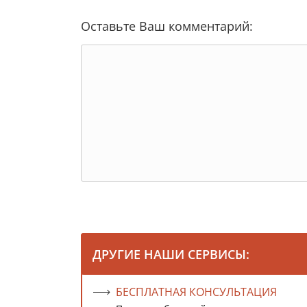
Оставьте Ваш комментарий:
ДРУГИЕ НАШИ СЕРВИСЫ:
БЕСПЛАТНАЯ КОНСУЛЬТАЦИЯ