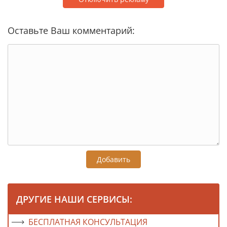
Оставьте Ваш комментарий:
Добавить
ДРУГИЕ НАШИ СЕРВИСЫ:
БЕСПЛАТНАЯ КОНСУЛЬТАЦИЯ