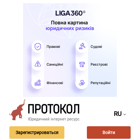
RU
Зарегистрироваться
Войти