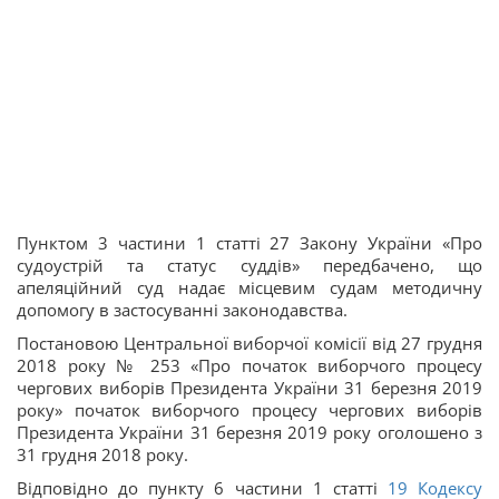
Пунктом 3 частини 1 статті 27 Закону України «Про
судоустрій та статус суддів» передбачено, що
апеляційний суд надає місцевим судам методичну
допомогу в застосуванні законодавства.
Постановою Центральної виборчої комісії від 27 грудня
2018 року № 253 «Про початок виборчого процесу
чергових виборів Президента України 31 березня 2019
року» початок виборчого процесу чергових виборів
Президента України 31 березня 2019 року оголошено з
31 грудня 2018 року.
Відповідно до пункту 6 частини 1 статті
19
Кодексу