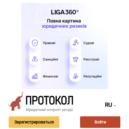
RU
Зарегистрироваться
Войти