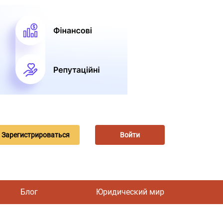
Зарегистрироваться
Войти
Блог
Юридический мир