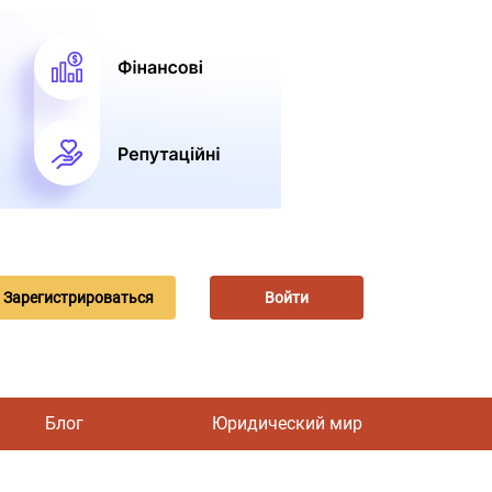
Зарегистрироваться
Войти
Блог
Юридический мир