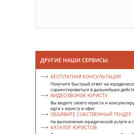
ДРУГИЕ НАШИ СЕРВИСЫ:
БЕСПЛАТНАЯ КОНСУЛЬТАЦИЯ
Получите быстрый ответ на юридическ
сориентироваться в дальнейших дейст
ВИДЕОЗВОНОК ЮРИСТУ
Вы видите своего юриста и консультиру
идти к юристу в офис
ОБЪЯВИТЕ СОБСТВЕННЫЙ ТЕНДЕР
На выполнение юридической услуги и 
КАТАЛОГ ЮРИСТОВ