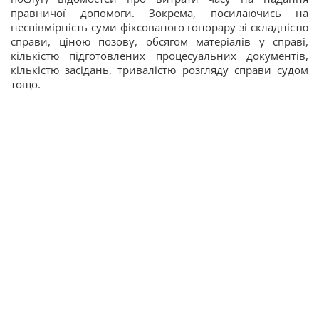
правничої допомоги. Зокрема, посилаючись на
неспівмірність суми фіксованого гонорару зі складністю
справи, ціною позову, обсягом матеріалів у справі,
кількістю підготовлених процесуальних документів,
кількістю засідань, тривалістю розгляду справи судом
тощо.