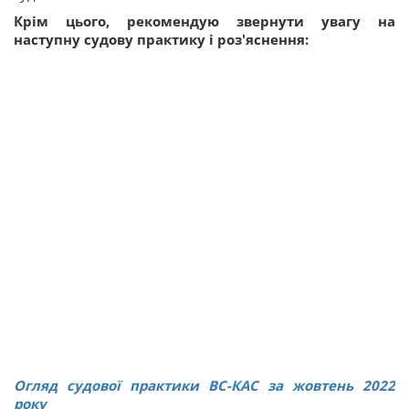
Крім цього, рекомендую звернути увагу на
наступну судову практику і роз'яснення:
Огляд судової практики ВС-КАС за жовтень 2022
року