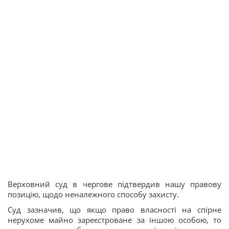
Верховний суд в чергове підтвердив нашу правову
позицію, щодо неналежного способу захисту.
Суд зазначив, що якщо право власності на спірне
нерухоме майно зареєстроване за іншою особою, то