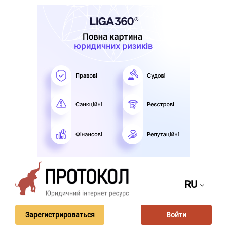
RU
Зарегистрироваться
Войти