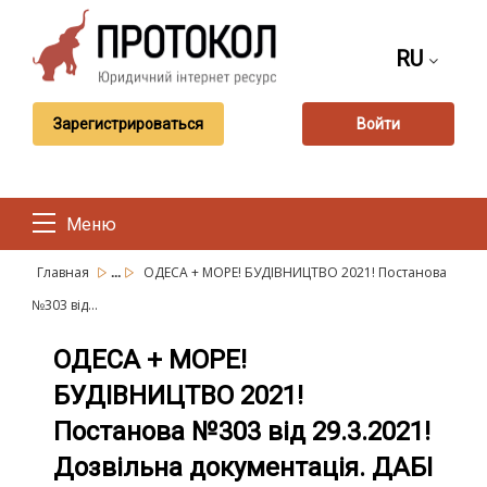
RU
Зарегистрироваться
Войти
Меню
...
Главная
ОДЕСА + МОРЕ! БУДІВНИЦТВО 2021! Постанова
№303 від...
ОДЕСА + МОРЕ!
БУДІВНИЦТВО 2021!
Постанова №303 від 29.3.2021!
Дозвільна документація. ДАБІ