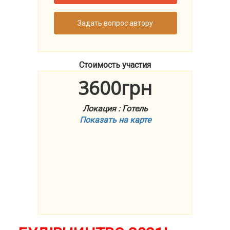
Задать вопрос автору
Стоимость участия
3600грн
Локация : Готель
Показать на карте