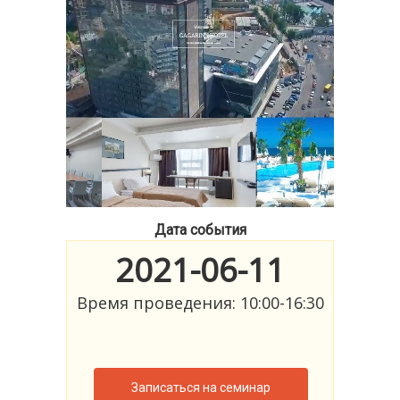
Дата события
2021-06-11
Время проведения: 10:00-16:30
Записаться на семинар