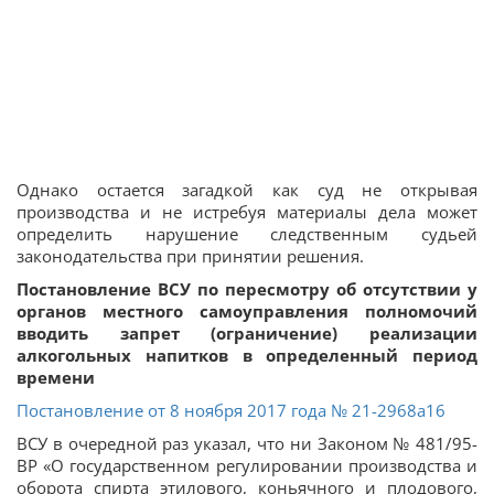
Однако остается загадкой как суд не открывая
производства и не истребуя материалы дела может
определить нарушение следственным судьей
законодательства при принятии решения.
Постановление ВСУ по пересмотру об отсутствии у
органов местного самоуправления полномочий
вводить запрет (ограничение) реализации
алкогольных напитков в определенный период
времени
Постановление от 8 ноября 2017 года № 21-2968а16
ВСУ в очередной раз указал, что ни Законом № 481/95-
ВР «О государственном регулировании производства и
оборота спирта этилового, коньячного и плодового,