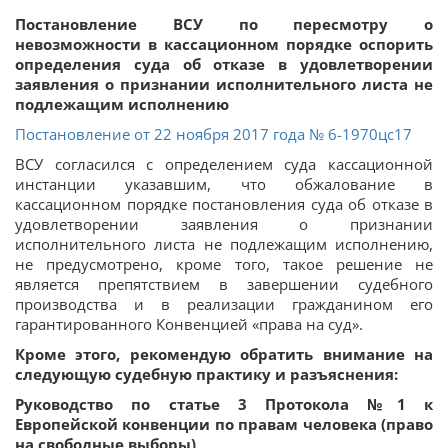
Постановление ВСУ по пересмотру о
невозможности в кассационном порядке оспорить
определения суда об отказе в удовлетворении
заявления о признании исполнительного листа не
подлежащим исполнению
Постановление от 22 ноября 2017 года № 6-1970цс17
ВСУ согласился с определением суда кассационной
инстанции указавшим, что обжалование в
кассационном порядке постановления суда об отказе в
удовлетворении заявления о признании
исполнительного листа не подлежащим исполнению,
не предусмотрено, кроме того, такое решение не
является препятствием в завершении судебного
производства и в реализации гражданином его
гарантированного Конвенцией «права на суд».
Кроме этого, рекомендую обратить внимание на
следующую судебную практику и разъяснения:
Руководство по статье 3 Протокола №1 к
Европейской конвенции по правам человека (право
на свободные выборы)