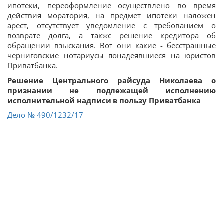
ипотеки, переоформление осуществлено во время
действия моратория, на предмет ипотеки наложен
арест, отсутствует уведомление с требованием о
возврате долга, а также решение кредитора об
обращении взыскания. Вот они какие - бесстрашные
черниговские нотариусы понадеявшиеся на юристов
Приватбанка.
Решение Центрального райсуда Николаева о
признании не подлежащей исполнению
исполнительной надписи в пользу Приватбанка
Дело № 490/1232/17