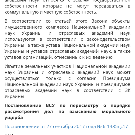
собственности, которые не могут передаваться в
коммунальную и частную собственность.
В соответствии со статьей этого Закона объекты
имущественного комплекса Национальной академии
наук Украины и отраслевых академий наук
используются в соответствии с законодательством
Украины, а также устава Национальной академии наук
Украины и уставов отраслевых академий наук, а также
уставов организаций, отнесенных к их ведению.
Изъятие земельных участков Национальной академии
наук Украины и отраслевых академий наук может
осуществляться только с согласия Президиума
Национальной академии наук Украины и президиумов
отраслевых академий наук в соответствии с ЗК
Украины.
Постановление ВСУ по пересмотру о порядке
рассмотрения дел по взысканию морального
ущерба
Постановление от 27 сентября 2017 года № 6-1435цс17