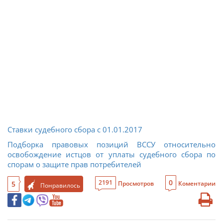
Ставки судебного сбора с 01.01.2017
Подборка правовых позиций ВССУ относительно
освобождение истцов от уплаты судебного сбора по
спорам о защите прав потребителей
0
2191
5
Просмотров
Коментарии
Понравилось