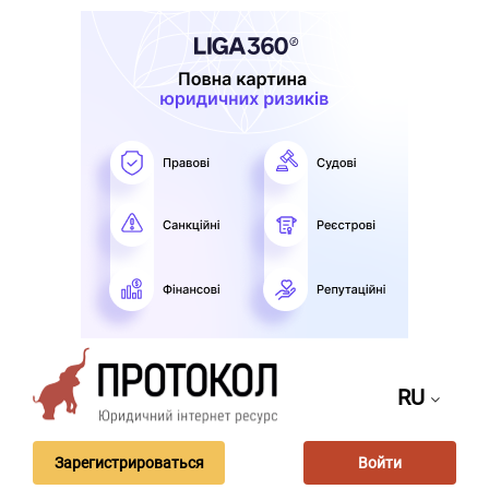
RU
Зарегистрироваться
Войти