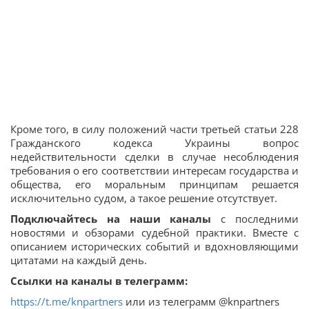
Кроме того, в силу положений части третьей статьи 228
Гражданского кодекса Украины вопрос
недействительности сделки в случае несоблюдения
требования о его соответствии интересам государства и
общества, его моральным принципам решается
исключительно судом, а такое решение отсутствует.
Подключайтесь на наши каналы
с последними
новостями и обзорами судебной практики. Вместе с
описанием исторических событий и вдохновляющими
цитатами на каждый день.
Ссылки на каналы в телеграмм:
https://t.me/knpartners
или из телеграмм @knpartners