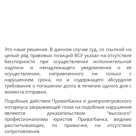
Это наше решение. В данном случае суд, со ссылкой на
целый ряд правовых позиций ВСУ указал на отсутствие
бесспорности при осуществлении исполнительной
надписи и ненадлежащего уведомления о ее
осуществлении, направленного не только с
нарушением срока, но и содержащего абсурдное
требование о погашении долга в течении одного дня с
момента отправки.
Подобные действия Приватбанка и днепропетровского
нотариуса закрывающей глаза на подобные нарушения
являются доказательством "высокого"
профессионализма юристов Приватбанка, видимо
рассчитывающих, по привычке, на отсутствие
сопротивления.