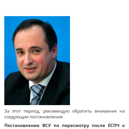
За этот период, рекомендую обратить внимание на
следующие постановления:
Постановление ВСУ по пересмотру после ЕСПЧ о