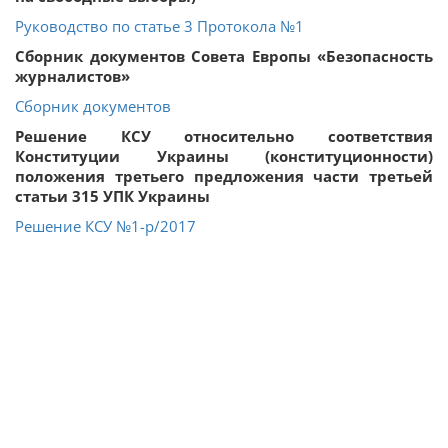
Руководство по статье 3 Протокола №1
Сборник документов Совета Европы «Безопасность
журналистов»
Сборник документов
Решение КСУ относительно соответствия
Конституции Украины (конституционности)
положения третьего предложения части третьей
статьи 315 УПК Украины
Решение КСУ №1-р/2017