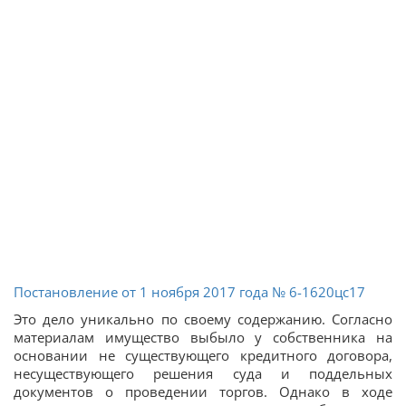
Постановление от 1 ноября 2017 года № 6-1620цс17
Это дело уникально по своему содержанию. Согласно
материалам имущество выбыло у собственника на
основании не существующего кредитного договора,
несуществующего решения суда и поддельных
документов о проведении торгов. Однако в ходе