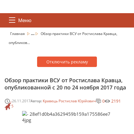
Меню
...
Главная
Обзор практики ВСУ от Ростислава Кравца,
опубликов...
Отключить рекламу
Обзор практики ВСУ от Ростислава Кравца,
опубликованной с 20 по 24 ноября 2017 года
0
2191
26.11.2017
Автор:
Кравець Ростислав Юрійович
5