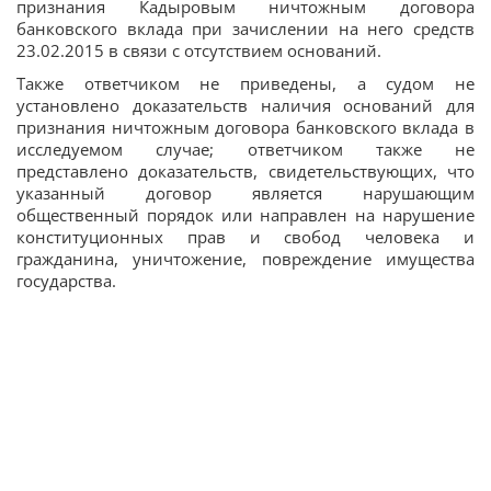
признания Кадыровым ничтожным договора
банковского вклада при зачислении на него средств
23.02.2015 в связи с отсутствием оснований.
Также ответчиком не приведены, а судом не
установлено доказательств наличия оснований для
признания ничтожным договора банковского вклада в
исследуемом случае; ответчиком также не
представлено доказательств, свидетельствующих, что
указанный договор является нарушающим
общественный порядок или направлен на нарушение
конституционных прав и свобод человека и
гражданина, уничтожение, повреждение имущества
государства.