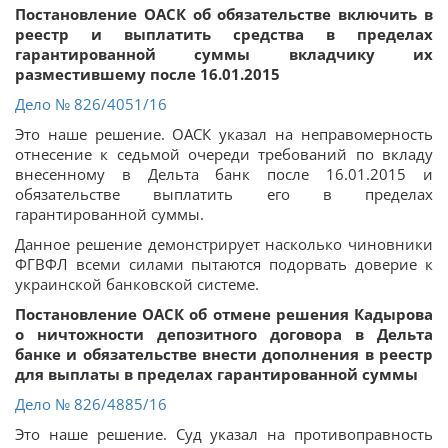
Постановление ОАСК об обязательстве включить в
реестр и выплатить средства в пределах
гарантированной суммы вкладчику их
разместившему после 16.01.2015
Дело
№ 826/4051/16
Это наше решение. ОАСК указал на неправомерность
отнесение к седьмой очереди требований по вкладу
внесенному в Дельта банк после 16.01.2015 и
обязательстве выплатить его в пределах
гарантированной суммы.
Данное решение демонстрирует насколько чиновники
ФГВФЛ всеми силами пытаются подорвать доверие к
украинской банковской системе.
Постановление ОАСК об отмене решения Кадырова
о ничтожности депозитного договора в Дельта
банке и обязательстве внести дополнения в реестр
для выплаты в пределах гарантированной суммы
Дело
№ 826/4885/16
Это наше решение. Суд указал на противоправность