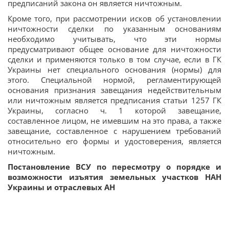
предписаний закона он является ничтожным.
Кроме того, при рассмотрении исков об установлении
ничтожности сделки по указанным основаниям
необходимо учитывать, что эти нормы
предусматривают общее основание для ничтожности
сделки и применяются только в том случае, если в ГК
Украины нет специального основания (нормы) для
этого. Специальной нормой, регламентирующей
основания признания завещания недействительным
или ничтожным является предписания статьи 1257 ГК
Украины, согласно ч. 1 которой завещание,
составленное лицом, не имевшим на это права, а также
завещание, составленное с нарушением требований
относительно его формы и удостоверения, является
ничтожным.
Постановление ВСУ по пересмотру о порядке и
возможности изъятия земельных участков НАН
Украины и отраслевых АН