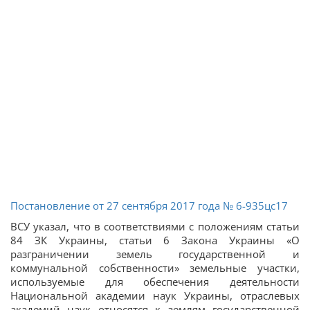
Постановление от 27 сентября 2017 года № 6-935цс17
ВСУ указал, что в соответствиями с положениям статьи
84 ЗК Украины, статьи 6 Закона Украины «О
разграничении земель государственной и
коммунальной собственности» земельные участки,
используемые для обеспечения деятельности
Национальной академии наук Украины, отраслевых
академий наук относятся к землям государственной