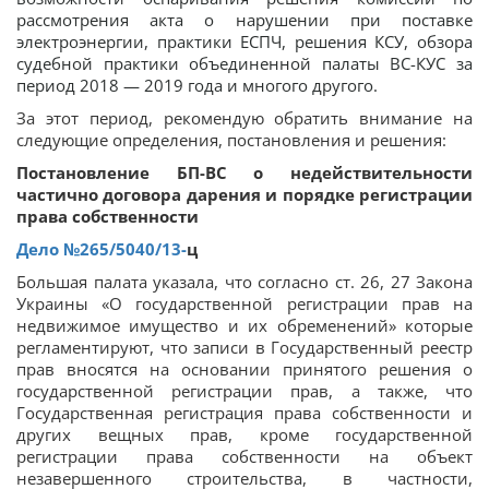
рассмотрения акта о нарушении при поставке
электроэнергии,
практики ЕСПЧ, решения КСУ, обзора
судебной практики объединенной палаты ВС-КУС за
период 2018 — 2019 года и многого другого.
За этот период, рекомендую обратить внимание на
следующие определения, постановления и решения:
Постановление БП-ВС о недействительности
частично договора дарения и порядке регистрации
права собственности
Дело
№265/5040/13-
ц
Большая палата указала, что согласно ст. 26, 27 Закона
Украины «О государственной регистрации прав на
недвижимое имущество и их обременений» которые
регламентируют, что записи в Государственный реестр
прав вносятся на основании принятого решения о
государственной регистрации прав, а также, что
Государственная регистрация права собственности и
других вещных прав, кроме государственной
регистрации права собственности на объект
незавершенного строительства, в частности,