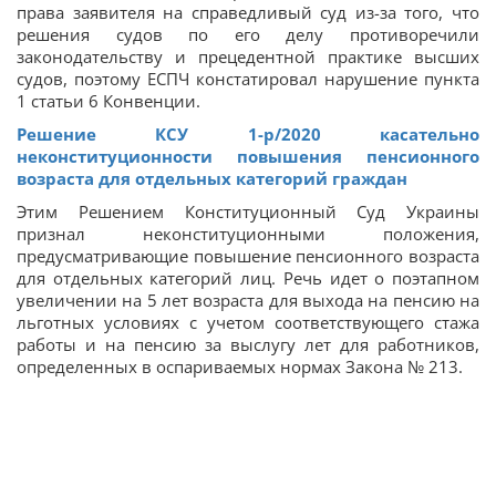
права заявителя на справедливый суд из-за того, что
решения судов по его делу противоречили
законодательству и прецедентной практике высших
судов, поэтому ЕСПЧ констатировал нарушение пункта
1 статьи 6 Конвенции.
Решение КСУ 1-р/2020 касательно
неконституционности повышения пенсионного
возраста для отдельных категорий граждан
Этим Решением Конституционный Суд Украины
признал неконституционными положения,
предусматривающие повышение пенсионного возраста
для отдельных категорий лиц. Речь идет о поэтапном
увеличении на 5 лет возраста для выхода на пенсию на
льготных условиях с учетом соответствующего стажа
работы и на пенсию за выслугу лет для работников,
определенных в оспариваемых нормах Закона № 213.