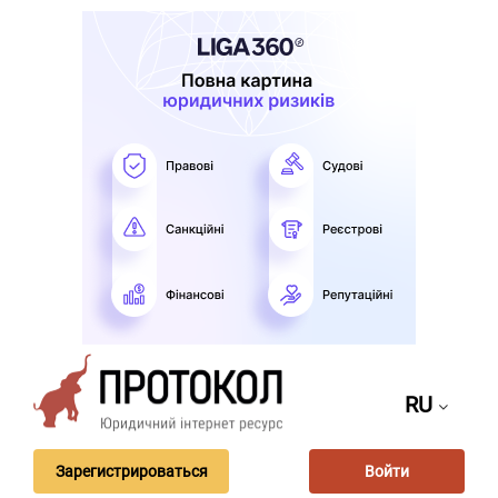
RU
Зарегистрироваться
Войти