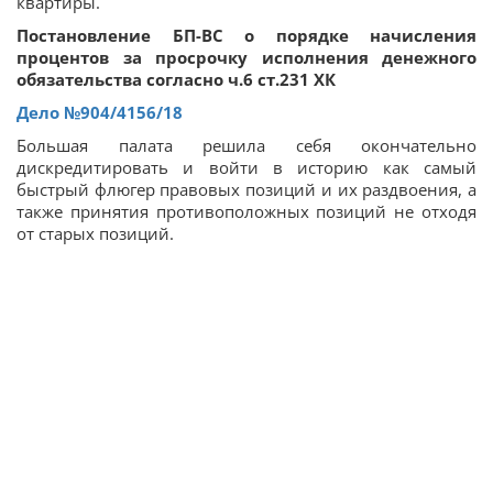
квартиры.
Постановление БП-ВС о порядке начисления
процентов за просрочку исполнения денежного
обязательства согласно ч.6 ст.231 ХК
Дело
№904/4156/18
Большая палата решила себя окончательно
дискредитировать и войти в историю как самый
быстрый флюгер правовых позиций и их раздвоения, а
также принятия противоположных позиций не отходя
от старых позиций.