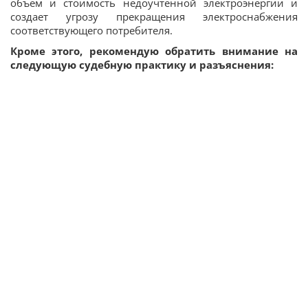
объем и стоимость недоучтенной электроэнергии и
создает угрозу прекращения электроснабжения
соответствующего потребителя.
Кроме этого, рекомендую обратить внимание на
следующую судебную практику и разъяснения: