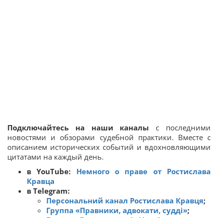
Подключайтесь на наши каналы
с последними
новостями и обзорами судебной практики. Вместе с
описанием исторических событий и вдохновляющими
цитатами на каждый день.
в YouTube:
Немного о праве от Ростислава
Кравца
в Telegram:
Персональний канал Ростислава Кравця
;
Группа «Правники, адвокати, судді»
;