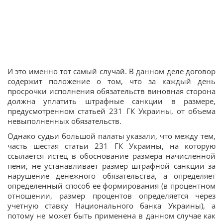
И это именно тот самый случай. В данном деле договор
содержит положение о том, что за каждый день
просрочки исполнения обязательств виновная сторона
должна уплатить штрафные санкции в размере,
предусмотренном статьей 231 ГК Украины, от объема
невыполненных обязательств.
Однако судьи большой палаты указали, что между тем,
часть шестая статьи 231 ГК Украины, на которую
ссылается истец в обоснование размера начисленной
пени, не устанавливает размер штрафной санкции за
нарушение денежного обязательства, а определяет
определенный способ ее формирования (в процентном
отношении, размер процентов определяется через
учетную ставку Национального банка Украины), а
потому не может быть применена в данном случае как