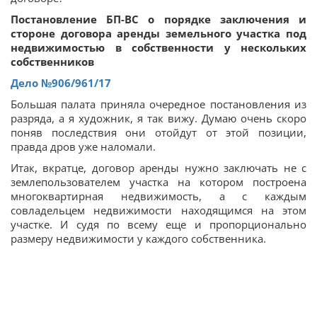
Постановление БП-ВС о порядке заключения и
стороне договора аренды земельного участка под
недвижимостью в собственности у нескольких
собственников
Дело
№906/961/17
Большая палата приняла очередное постановления из
разряда, а я художник, я так вижу. Думаю очень скоро
поняв последствия они отойдут от этой позиции,
правда дров уже наломали.
Итак, вкратце, договор аренды нужно заключать не с
землепользователем участка на котором построена
многоквартирная недвижимость, а с каждым
совладельцем недвижимости находящимся на этом
участке. И судя по всему еще и пропорционально
размеру недвижимости у каждого собственника.