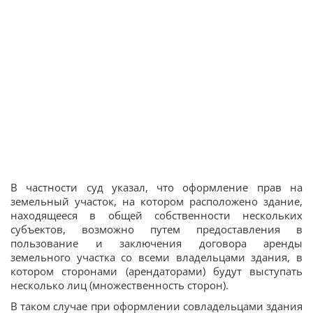
В частности суд указал, что оформление прав на
земельный участок, на котором расположено здание,
находящееся в общей собственности нескольких
субъектов, возможно путем предоставления в
пользование и заключения договора аренды
земельного участка со всеми владельцами здания, в
котором сторонами (арендаторами) будут выступать
несколько лиц (множественность сторон).
В таком случае при оформлении совладельцами здания