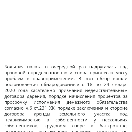
Большая палата в очередной раз надругалась над
правовой определенностью и снова привнесла массу
проблем в правоприменении. В этот обзор вошли
постановления обнародованные с 18 по 24 января
2020 года касательно признания недействительным
договора дарения, порядке начисления процентов за
просрочку исполнения денежного обязательства
согласно ч.6 ст.231 ХК, порядке заключения и стороне
договора аренды земельного участка под
недвижимостью в собственности у нескольких
собственников, трудовом споре в банкротстве,
возможности оспаривания решения комиссии по