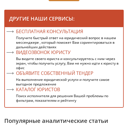
ДРУГИЕ НАШИ СЕРВИСЫ:
БЕСПЛАТНАЯ КОНСУЛЬТАЦИЯ
Получите быстрый ответ на юридический вопрос в нашем
мессенджере , который поможет Вам сориентироваться в
дальнейших действиях
ВИДЕОЗВОНОК ЮРИСТУ
Вы видите своего юриста и консультируетесь с ним через
экран, чтобы получить услугу, Вам не нужно идти к юристу в
офис
ОБЪЯВИТЕ СОБСТВЕННЫЙ ТЕНДЕР
На выполнение юридической услуги и получите самое
выгодное предложение
КАТАЛОГ ЮРИСТОВ
Поиск исполнителя для решения Вашей проблемы по
фильтрам, показателям и рейтингу
Популярные аналитические статьи