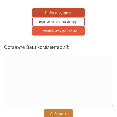
Поблагодарить
Подписаться на автора
Отключить рекламу
Оставьте Ваш комментарий:
Добавить