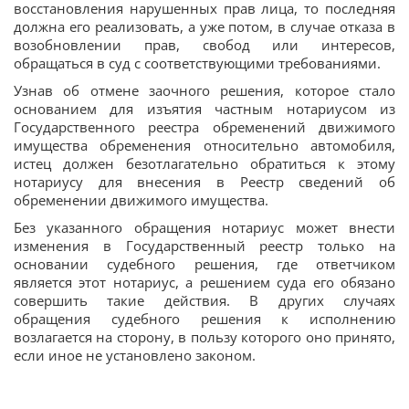
восстановления нарушенных прав лица, то последняя
должна его реализовать, а уже потом, в случае отказа в
возобновлении прав, свобод или интересов,
обращаться в суд с соответствующими требованиями.
Узнав об отмене заочного решения, которое стало
основанием для изъятия частным нотариусом из
Государственного реестра обременений движимого
имущества обременения относительно автомобиля,
истец должен безотлагательно обратиться к этому
нотариусу для внесения в Реестр сведений об
обременении движимого имущества.
Без указанного обращения нотариус может внести
изменения в Государственный реестр только на
основании судебного решения, где ответчиком
является этот нотариус, а решением суда его обязано
совершить такие действия. В других случаях
обращения судебного решения к исполнению
возлагается на сторону, в пользу которого оно принято,
если иное не установлено законом.