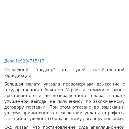
Дело
№920/715/17
Очередной "шедевр" от судей хозяйственной
юрисдикции.
Большая палата указала правомерным взыскание с
государственного бюджета Украины стоимости ранее
арестованного и не возвращенного товара, а также
упущенной выгоды не полученной по заключенному
договору поставки. При этом отказано во взыскании
ущерба причиненного в следствии уплаты штрафных
санкций и судебного сбора по этому договору поставки.
Суд указал, что постановление суда апелляционной