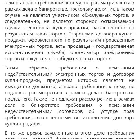
а лишь право требования к нему, не рассматриваются в
рамках дела о банкротстве, поскольку должник в таком
случае не является участником обжалуемых торгов, а
следовательно, не является стороной оспариваемой
сделки - договора купли-продажи, заключенного по
результатам таких торгов. Сторонами договора купли-
продажи, оформленного по результатам проведенных
электронных торгов, есть продавцы - государственная
исполнительная служба, организатор электронных
торгов и покупатель - победитель этих торгов.
Таким образом, требования о признании
недействительными электронных торгов и договора
купли-продажи, предметом которых является не
имущество должника, а право требования к нему, не
подлежат рассмотрению в рамках дела о банкротстве
последнего. Также не подлежат рассмотрению в рамках
дела о банкротстве требования о признании
недействительными договоров об уступке прав
требования, заключенными во исполнение договора
купли-продажи.
В то же время, заявленные в этом деле требования