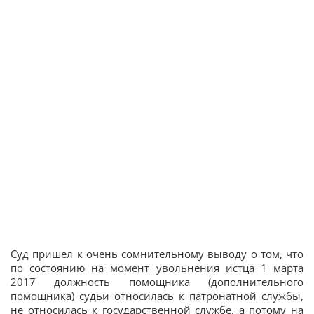
Суд пришел к очень сомнительному выводу о том, что
по состоянию на момент увольнения истца 1 марта
2017 должность помощника (дополнительного
помощника) судьи относилась к патронатной службы,
не относилась к государственной службе, а потому на