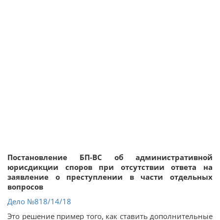
Постановление БП-ВС об административной
юрисдикции споров при отсутствии ответа на
заявление о преступлении в части отдельных
вопросов
Дело
№818/14/18
Это решение пример того, как ставить дополнительные