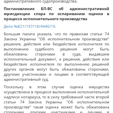
административного судопроизводства.
Постановление БП-ВС об административной
юрисдикции спора по оспариванию оценки в
процессе исполнительного производства
Дело №821/197/18/4440/16
Большая палата указала, что по правилам статьи 74
Закона Украины "Об исполнительном производстве"
решения, действия или бездействие исполнителя по
выполнению судебного решения могут быть
обжалованы сторонами в суде, выдавшим
исполнительный документ, а решения, действия или
бездействие исполнителя по выполнению решений
других органов могут быть обжалованы сторонами,
другими участниками и лицами в соответствующий
административный суд.
Поскольку в этом случае оценка имущества
осуществлена в процессе выполнения исполнительной
надписи нотариуса, то в силу требований части второй
статьи 74 Закона Украины "Об исполнительном
производстве" такая оценка может быть обжалована
сторонами, другими участниками и лицами в