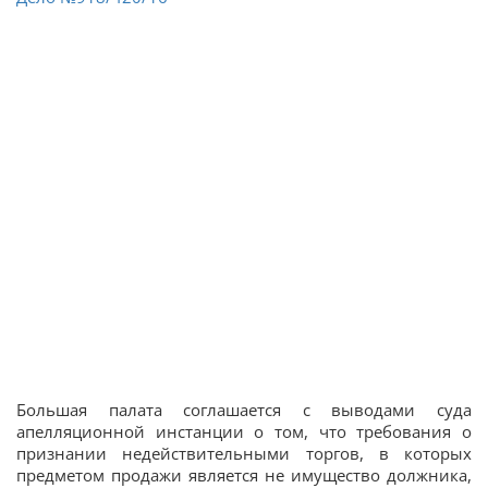
Большая палата соглашается с выводами суда
апелляционной инстанции о том, что требования о
признании недействительными торгов, в которых
предметом продажи является не имущество должника,