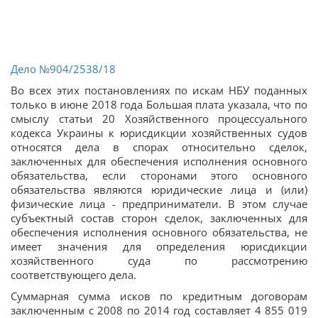
Дело
№904/2538/18
Во всех этих постановлениях по искам НБУ поданных
только в июне 2018 года Большая плата указала, что по
смыслу статьи 20 Хозяйственного процессуального
кодекса Украины к юрисдикции хозяйственных судов
относятся дела в спорах относительно сделок,
заключенных для обеспечения исполнения основного
обязательства, если сторонами этого основного
обязательства являются юридические лица и (или)
физические лица - предприниматели. В этом случае
субъектный состав сторон сделок, заключенных для
обеспечения исполнения основного обязательства, не
имеет значения для определения юрисдикции
хозяйственного суда по рассмотрению
соответствующего дела.
Суммарная сумма исков по кредитным договорам
заключенным с 2008 по 2014 год составляет 4 855 019