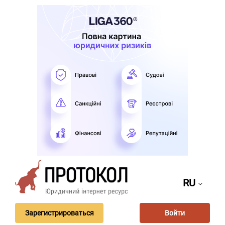
RU
Зарегистрироваться
Войти