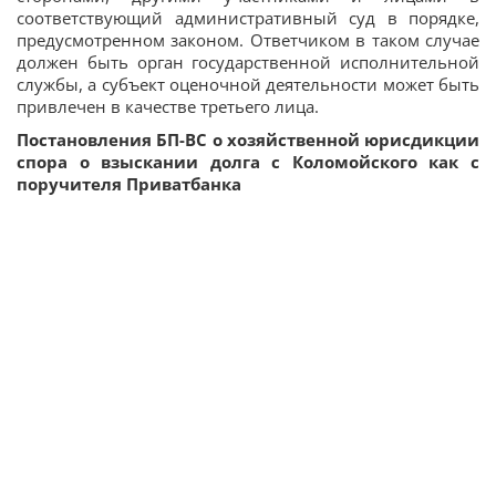
соответствующий административный суд в порядке,
предусмотренном законом. Ответчиком в таком случае
должен быть орган государственной исполнительной
службы, а субъект оценочной деятельности может быть
привлечен в качестве третьего лица.
Постановления БП-ВС о хозяйственной юрисдикции
спора о взыскании долга с Коломойского как с
поручителя Приватбанка