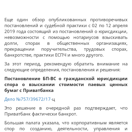
Еще один обзор опубликованных противоречивых
постановлений и судебной практики с 02 по 12 апреля
2019 года состоящий из постановлений о юрисдикции,
невозможности с помощью нотариусов взыскивать
долги, спорах в общественных организациях,
прекращении поручительства, трудовых спорах,
банкротстве, практики ЕСПЧ и много другого.
За этот период, рекомендую обратить внимание на
следующие определения, постановления и решения:
Постановление БП-ВС о гражданской юрисдикции
спора о взыскании стоимости паевых ценных
бумаг с Приватбанка
Дело
№757/39672/17-
ц
Это решение в очередной раз подтверждает, что
Приватбанк фактически банкрот.
Большая палата указала, что корпоративным является
спор по созданию, деятельности, управления и