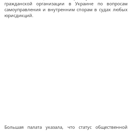
гражданской организации в Украине по вопросам
самоуправления и внутренним спорам в судах любых
юрисдикций.
Большая палата указала, что статус общественной