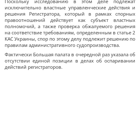
Поскольку исследованию в этом деле подлежат
исключительно властные управленческие действия и
решения Регистратора, который в рамках спорных
правоотношений действует как субъект властных
полномочий, а также проверка обжалуемого решения
на соответствие требованиям, определенным в статье 2
КАС Украины, спор по этому делу подлежит решению по
правилам административного судопроизводства.
Фактически Большая палата в очередной раз указала об
отсутствии единой позиции в делах об оспаривании
действий регистраторов.