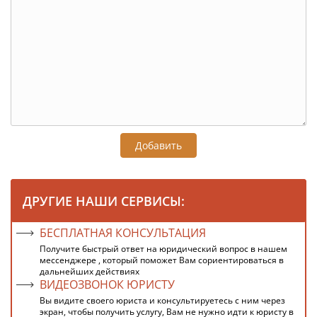
Добавить
ДРУГИЕ НАШИ СЕРВИСЫ:
БЕСПЛАТНАЯ КОНСУЛЬТАЦИЯ
Получите быстрый ответ на юридический вопрос в нашем
мессенджере , который поможет Вам сориентироваться в
дальнейших действиях
ВИДЕОЗВОНОК ЮРИСТУ
Вы видите своего юриста и консультируетесь с ним через
экран, чтобы получить услугу, Вам не нужно идти к юристу в