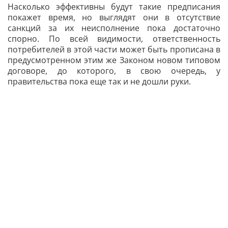
Насколько эффективны будут такие предписания
покажет время, но выглядят они в отсутствие
санкций за их неисполнение пока достаточно
спорно. По всей видимости, ответственность
потребителей в этой части может быть прописана в
предусмотренном этим же Законом новом типовом
договоре, до которого, в свою очередь, у
правительства пока еще так и не дошли руки.