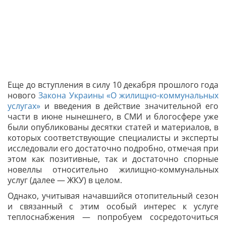
Еще до вступления в силу 10 декабря прошлого года
нового
Закона Украины «О жилищно-коммунальных
услугах»
и введения в действие значительной его
части в июне нынешнего, в СМИ и блогосфере уже
были опубликованы десятки статей и материалов, в
которых соответствующие специалисты и эксперты
исследовали его достаточно подробно, отмечая при
этом как позитивные, так и достаточно спорные
новеллы относительно жилищно-коммунальных
услуг (далее — ЖКУ) в целом.
Однако, учитывая начавшийся отопительный сезон
и связанный с этим особый интерес к услуге
теплоснабжения — попробуем сосредоточиться