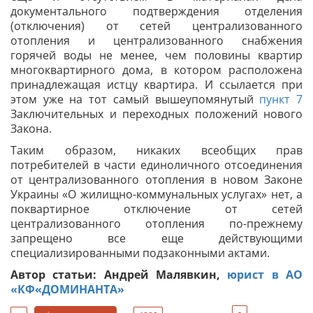
документального подтверждения отделения
(отключения) от сетей централизованного
отопления и централизованного снабжения
горячей воды не менее, чем половины квартир
многоквартирного дома, в котором расположена
принадлежащая истцу квартира. И ссылается при
этом уже на тот самый вышеупомянутый
пункт 7
Заключительных и переходных положений нового
Закона.
Таким образом, никаких всеобщих прав
потребителей в части единоличного отсоединения
от централизованного отопления в новом Законе
Украины «О жилищно-коммунальных услугах» нет, а
поквартирное отключение от сетей
централизованного отопления по-прежнему
запрещено все еще действующими
специализированными подзаконными актами.
Автор статьи: Андрей Малявкин,
юрист в АО
«КФ«ДОМИНАНТА»