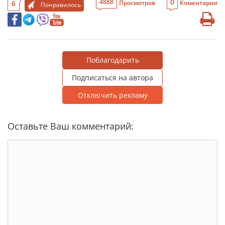
0
4888
6
Просмотров
Коментарии
Понравилось
Поблагодарить
Подписаться на автора
Отключить рекламу
Оставьте Ваш комментарий: