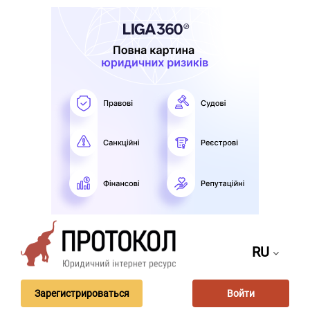
RU
Зарегистрироваться
Войти