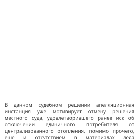
В данном судебном решении апелляционная
инстанция уже мотивирует отмену решения
местного суда, удовлетворившего ранее иск об
отключении единичного потребителя от
централизованного отопления, помимо прочего,
еще и отсутствием в материалах дела