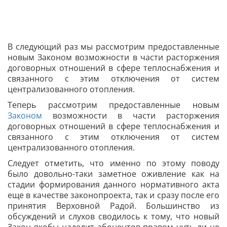
В следующий раз мы рассмотрим предоставленные
новым Законом возможности в части расторжения
договорных отношений в сфере теплоснабжения и
связанного с этим отключения от систем
централизованного отопления.
Теперь рассмотрим предоставленные новым
Законом
возможности в части расторжения
договорных отношений в сфере теплоснабжения и
связанного с этим отключения от систем
централизованного отопления.
Следует отметить, что именно по этому поводу
было довольно-таки заметное оживление как на
стадии формирования данного нормативного акта
еще в качестве законопроекта, так и сразу после его
принятия Верховной Радой. Большинство из
обсуждений и слухов сводилось к тому, что новый