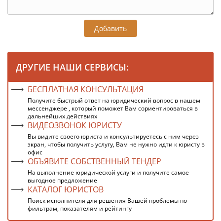
Добавить
ДРУГИЕ НАШИ СЕРВИСЫ:
БЕСПЛАТНАЯ КОНСУЛЬТАЦИЯ
Получите быстрый ответ на юридический вопрос в нашем
мессенджере , который поможет Вам сориентироваться в
дальнейших действиях
ВИДЕОЗВОНОК ЮРИСТУ
Вы видите своего юриста и консультируетесь с ним через
экран, чтобы получить услугу, Вам не нужно идти к юристу в
офис
ОБЪЯВИТЕ СОБСТВЕННЫЙ ТЕНДЕР
На выполнение юридической услуги и получите самое
выгодное предложение
КАТАЛОГ ЮРИСТОВ
Поиск исполнителя для решения Вашей проблемы по
фильтрам, показателям и рейтингу